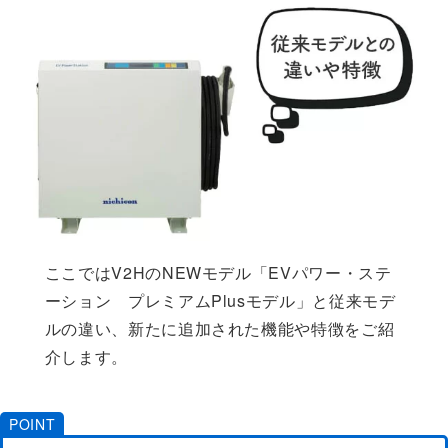
ここではV2HのNEWモデル「EVパワー・ステ
ーション プレミアムPlusモデル」と従来モデ
ルの違い、新たに追加された機能や特徴をご紹
介します。
POINT