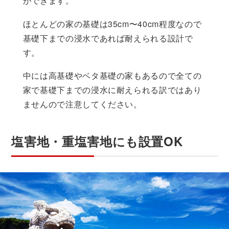
ができます。
ほとんどの家の基礎は35cm〜40cm程度なので
基礎下までの浸水であれば耐えられる設計で
す。
中には高基礎やベタ基礎の家もあるので全ての
家で基礎下までの浸水に耐えられる訳ではあり
ませんので注意してください。
塩害地・重塩害地にも設置OK