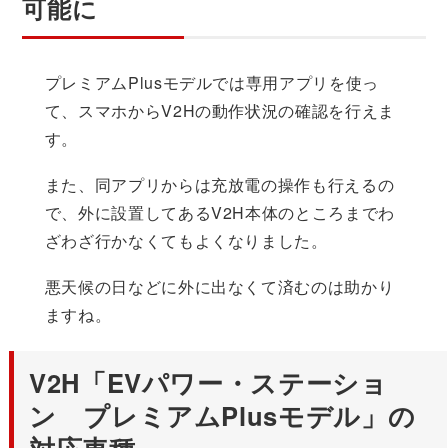
可能に
プレミアムPlusモデルでは専用アプリを使っ
て、スマホからV2Hの動作状況の確認を行えま
す。
また、同アプリからは充放電の操作も行えるの
で、外に設置してあるV2H本体のところまでわ
ざわざ行かなくてもよくなりました。
悪天候の日などに外に出なくて済むのは助かり
ますね。
V2H「EVパワー・ステーショ
ン プレミアムPlusモデル」の