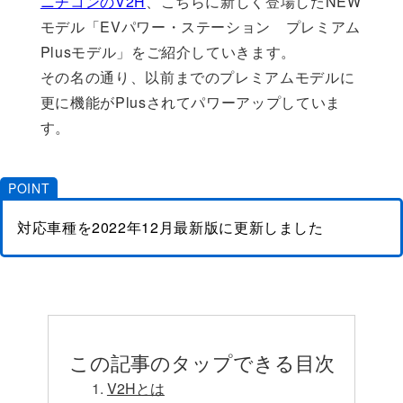
ニチコンのV2H
、こちらに新しく登場したNEW
モデル「EVパワー・ステーション プレミアム
Plusモデル」をご紹介していきます。
その名の通り、以前までのプレミアムモデルに
更に機能がPlusされてパワーアップしていま
す。
POINT
対応車種を2022年12月最新版に更新しました
この記事のタップできる目次
V2Hとは