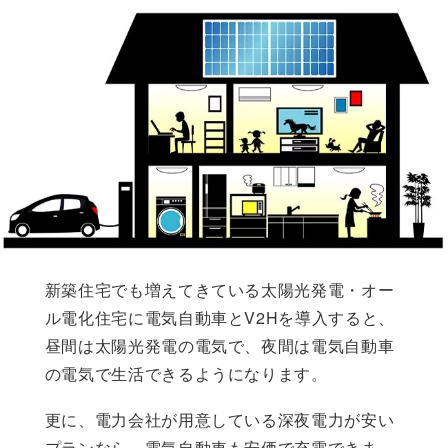
新築住宅でも増えてきている太陽光発電・オー
ル電化住宅に電気自動車とV2Hを導入すると、
昼間は太陽光発電の電気で、夜間は電気自動車
の電気で生活できるようになります。
更に、電力会社が用意している深夜電力が安い
プランなら、電気自動車も安価で充電できま