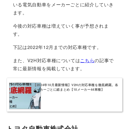
いる電気自動車をメーカーごとに紹介していき
ます。
今後の対応車種は増えていく事が予想されま
す。
下記は2022年12月までの対応車種です。
また、V2H対応車種については
こちら
の記事で
常に最新情報を掲載しています。
【2024年10月最新情報】V2Hの対応車種を徹底網羅。各
メーカーごとに総まとめ【10メーカー44車種】
トヨタ自動車株式会社