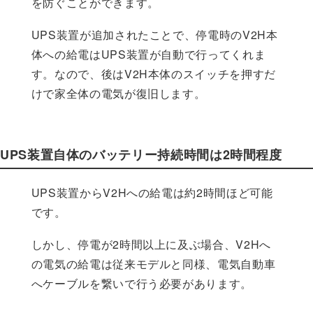
を防ぐことができます。
UPS装置が追加されたことで、停電時のV2H本
体への給電はUPS装置が自動で行ってくれま
す。なので、後はV2H本体のスイッチを押すだ
けで家全体の電気が復旧します。
UPS装置自体のバッテリー持続時間は2時間程度
UPS装置からV2Hへの給電は約2時間ほど可能
です。
しかし、停電が2時間以上に及ぶ場合、V2Hへ
の電気の給電は従来モデルと同様、電気自動車
へケーブルを繋いで行う必要があります。