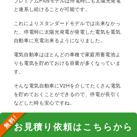
プレミアムPlusモデルは停電時にも太陽光発電
と連系し続けることが可能です。
これによりスタンダードモデルでは出来なかっ
た、停電時に太陽光発電が発電した電気を電気
自動車に充電出来るようになりました。
電気自動車はほとんどの車種で家庭用蓄電池よ
りも電気を貯めておける容量が多くなっていま
す。
そんな電気自動車にV2Hを介してたくさん電気
を貯めておくことができるので、停電が長引く
などした時も安心ですね。
お見積り依頼はこちらから