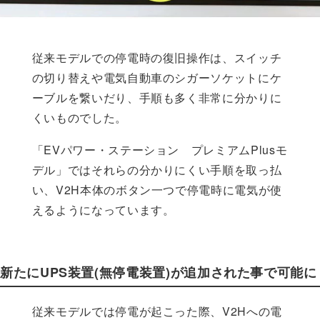
従来モデルでの停電時の復旧操作は、スイッチ
の切り替えや電気自動車のシガーソケットにケ
ーブルを繋いだり、手順も多く非常に分かりに
くいものでした。
「EVパワー・ステーション プレミアムPlusモ
デル」ではそれらの分かりにくい手順を取っ払
い、V2H本体のボタン一つで停電時に電気が使
えるようになっています。
新たにUPS装置(無停電装置)が追加された事で可能に
従来モデルでは停電が起こった際、V2Hへの電