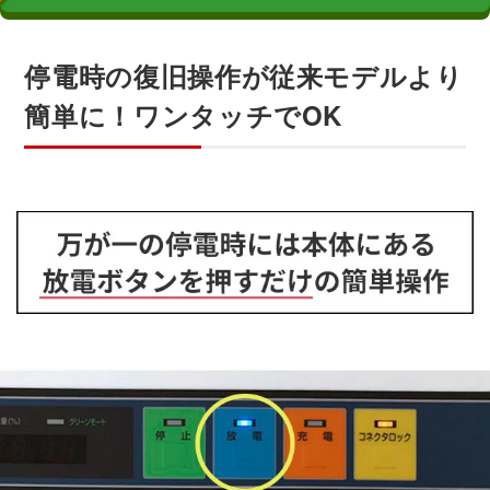
停電時の復旧操作が従来モデルより
簡単に！ワンタッチでOK