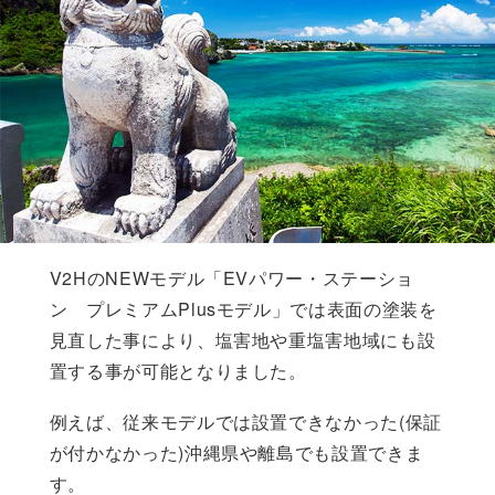
V2HのNEWモデル「EVパワー・ステーショ
ン プレミアムPlusモデル」では表面の塗装を
見直した事により、塩害地や重塩害地域にも設
置する事が可能となりました。
例えば、従来モデルでは設置できなかった(保証
が付かなかった)沖縄県や離島でも設置できま
す。