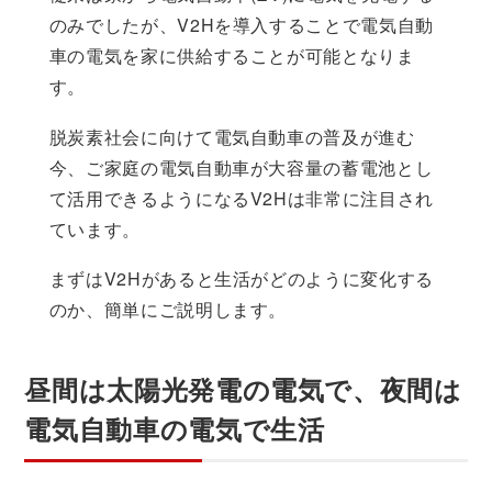
のみでしたが、V2Hを導入することで電気自動
車の電気を家に供給することが可能となりま
す。
脱炭素社会に向けて電気自動車の普及が進む
今、ご家庭の電気自動車が大容量の蓄電池とし
て活用できるようになるV2Hは非常に注目され
ています。
まずはV2Hがあると生活がどのように変化する
のか、簡単にご説明します。
昼間は太陽光発電の電気で、夜間は
電気自動車の電気で生活