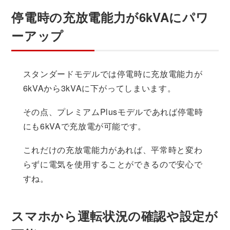
停電時の充放電能力が6kVAにパワ
ーアップ
スタンダードモデルでは停電時に充放電能力が
6kVAから3kVAに下がってしまいます。
その点、プレミアムPlusモデルであれば停電時
にも6kVAで充放電が可能です。
これだけの充放電能力があれば、平常時と変わ
らずに電気を使用することができるので安心で
すね。
スマホから運転状況の確認や設定が