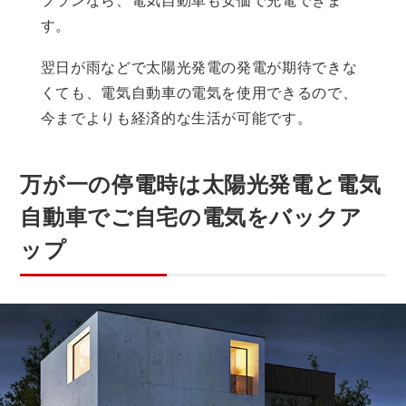
す。
翌日が雨などで太陽光発電の発電が期待できな
くても、電気自動車の電気を使用できるので、
今までよりも経済的な生活が可能です。
万が一の停電時は太陽光発電と電気
自動車でご自宅の電気をバックア
ップ