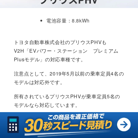
電池容量：8.8kWh
トヨタ自動車株式会社のプリウスPHVも
V2H「EVパワー・ステーション プレミアム
Plusモデル」の対応車種です。
注意点として、2019年5月以前の乗車定員4名の
モデルは対応外です。
所有されているプリウスPHVが乗車定員5名の
モデルなら対応しています。
MIRAI