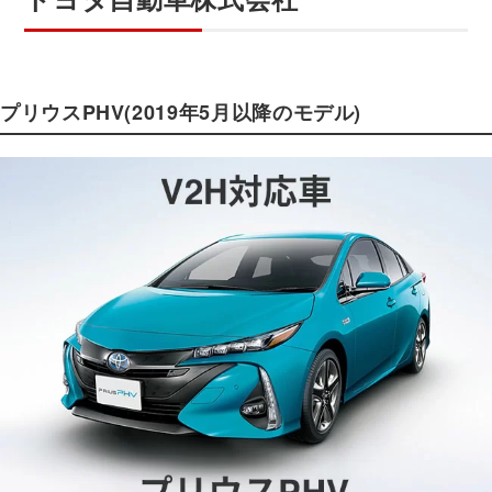
プリウスPHV(2019年5月以降のモデル)