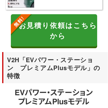
お見積り依頼はこちら
から
V2H「EVパワー・ステーショ
ン プレミアムPlusモデル」の
特徴