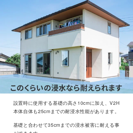
設置時に使用する基礎の高さ10cmに加え、V2H
本体自体も25cmまでの耐浸水性能があります。
基礎と合わせて35cmまでの浸水被害に耐える事