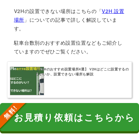
V2Hの設置できない場所はこちらの「
V2H 設置
場所
」についての記事で詳しく解説していま
す。
駐車台数別のおすすめ設置位置などもご紹介し
ていますのでぜひご覧ください。
【V2Hのおすすめ設置場所4選】 V2Hはどこに設置するの
がいいか、設置できない場所も解説
お見積り依頼はこちらから