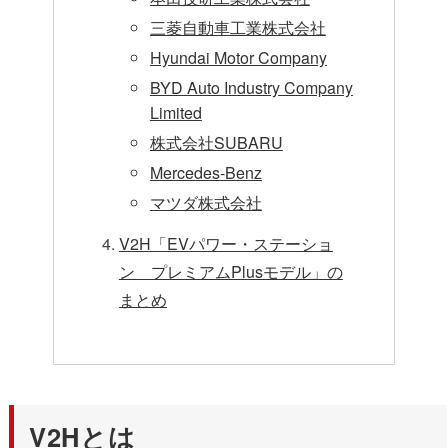
三菱自動車工業株式会社
Hyundai Motor Company
BYD Auto Industry Company
Limited
株式会社SUBARU
Mercedes-Benz
マツダ株式会社
V2H「EVパワー・ステーショ
ン プレミアムPlusモデル」の
まとめ
V2Hとは