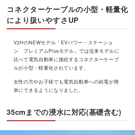
コネクターケーブルの小型・軽量化
により扱いやすさUP
V2HのNEWモデル「EVパワー・ステーショ
ン プレミアムPlusモデル」では従来モデルに
比べて電気自動車に接続するコネクターケーブ
ルが小型・軽量化されています。
女性の方やお子様でも電気自動車への給電が簡
単にできるようになりました。
35cmまでの浸水に対応(基礎含む)