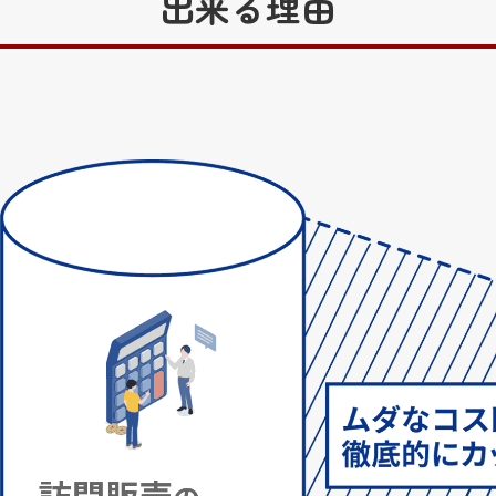
出来る理由