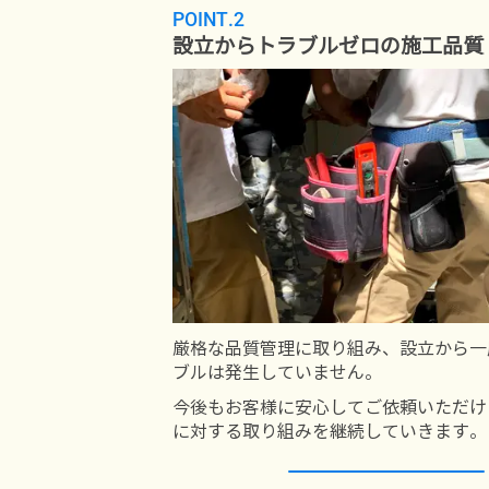
POINT.2
設立からトラブルゼロの施工品質
厳格な品質管理に取り組み、設立から一
ブルは発生していません。
今後もお客様に安心してご依頼いただけ
に対する取り組みを継続していきます。