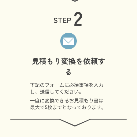
2
STEP
見積もり変換を依頼す
る
下記のフォームに必須事項を入力
し、送信してください。
一度に変換できるお見積もり書は
最大で5枚までとなっております。