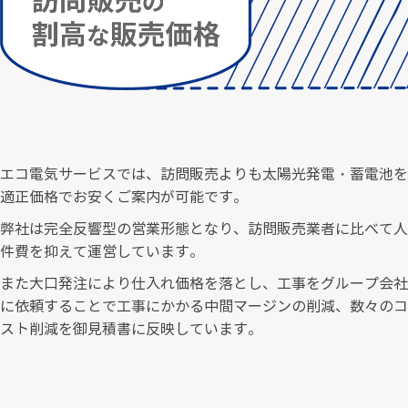
エコ電気サービスでは、訪問販売よりも太陽光発電・蓄電池を
適正価格でお安くご案内が可能です。
弊社は完全反響型の営業形態となり、訪問販売業者に比べて人
件費を抑えて運営しています。
また大口発注により仕入れ価格を落とし、工事をグループ会社
に依頼することで工事にかかる中間マージンの削減、数々のコ
スト削減を御見積書に反映しています。