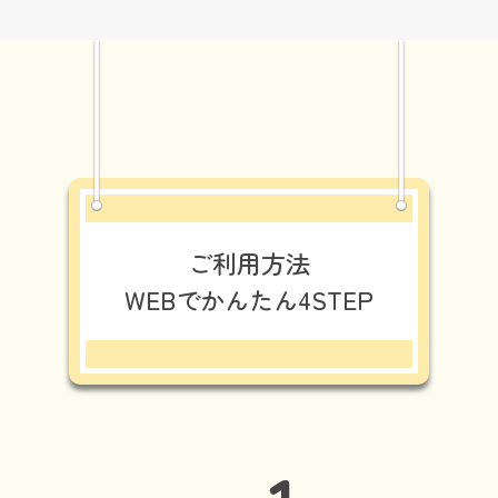
ご利用方法
WEBでかんたん4STEP