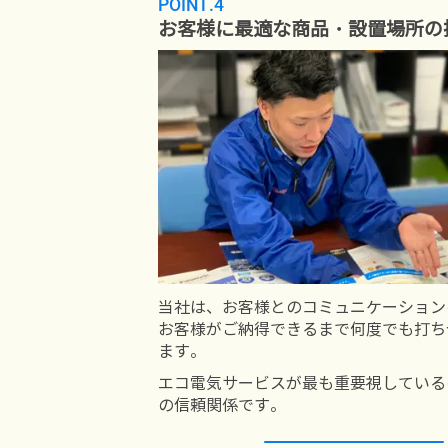
POINT.4
お客様に最適な商品・設置場所の
当社は、お客様とのコミュニケーション
お客様がご納得できるまで何度でも打ち
ます。
エコ電気サービスが最も重要視している
の信頼関係です。