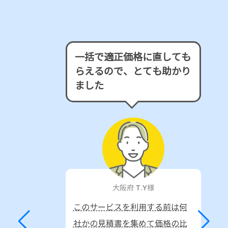
一括で適正価格に直しても
らえるので、とても助かり
ました
大阪府 T.Y様
このサービスを利用する前は何
社かの見積書を集めて価格の比