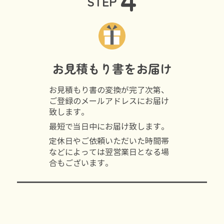
STEP
お見積もり書をお届け
お見積もり書の変換が完了次第、
ご登録のメールアドレスにお届け
致します。
最短で当日中にお届け致します。
定休日やご依頼いただいた時間帯
などによっては翌営業日となる場
合もございます。