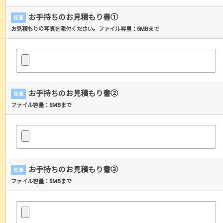
お手持ちのお見積もり書①
任意
お見積もりの写真を添付ください。ファイル容量：5MBまで
お手持ちのお見積もり書②
任意
ファイル容量：5MBまで
お手持ちのお見積もり書③
任意
ファイル容量：5MBまで