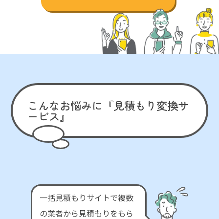
こんなお悩みに
『見積もり変換サ
ービス』
一括見積もりサイトで複数
の業者から見積もりをもら