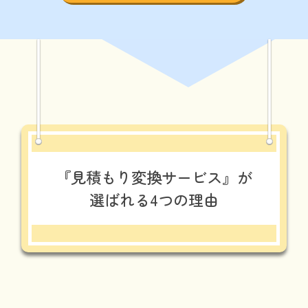
『見積もり変換サービス』が
選ばれる4つの理由