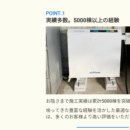
POINT.1
実績多数。5000棟以上の経験
お陰さまで施工実績は累計5000棟を突
培ってきた豊富な経験を活かした最適な
は、多くのお客様より高い評価をいただ