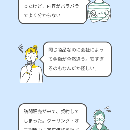
ったけど、内容がバラバラ
でよく分からない
同じ商品なのに会社によっ
て金額が全然違う。安すぎ
るのもなんだか怪しい。
訪問販売が来て、契約して
しまった。クーリング・オ
フ期間中に適正価格を調べ