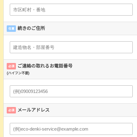
続きのご住所
任意
ご連絡の取れるお電話番号
必須
(ハイフン不要)
メールアドレス
必須