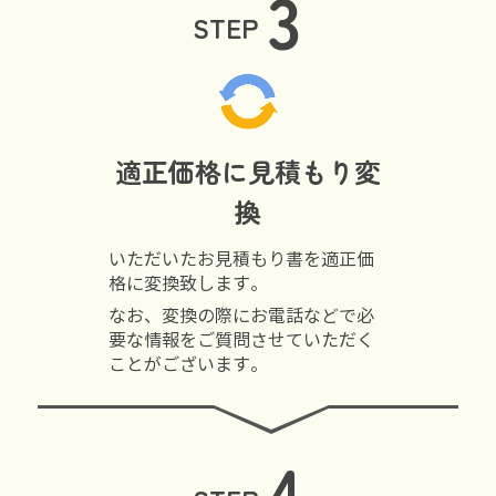
3
STEP
適正価格に見積もり変
換
いただいたお見積もり書を適正価
格に変換致します。
なお、変換の際にお電話などで必
要な情報をご質問させていただく
ことがございます。
4