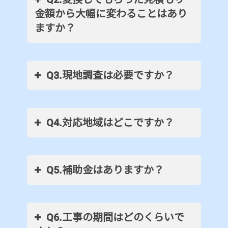
金額から大幅に変わることはあり
ますか？
Q3.現地調査は必要ですか？
Q4.対応地域はどこですか？
Q5.補助金はありますか？
Q6.工事の期間はどのくらいで