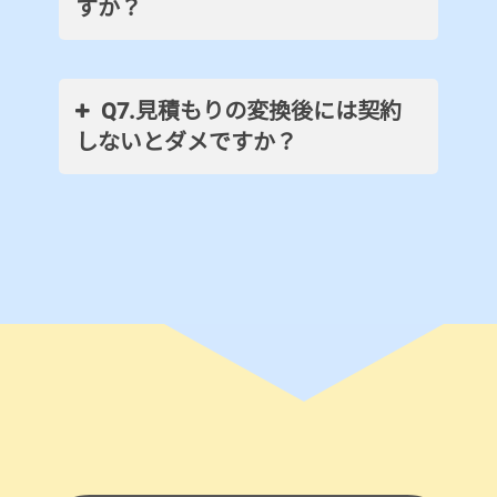
すか？
Q7.見積もりの変換後には契約
しないとダメですか？