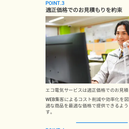
POINT.3
適正価格でのお見積もりを約束
エコ電気サービスは適正価格でのお見積
WEB集客によるコスト削減や効率化を
適な商品を最適な価格で提供できるよう
す。