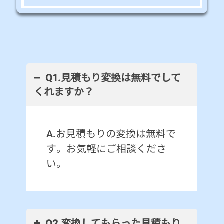
Q1.見積もり変換は無料でして
くれますか？
A.お見積もりの変換は無料で
す。お気軽にご相談くださ
い。
Q2.変換してもらった見積もり