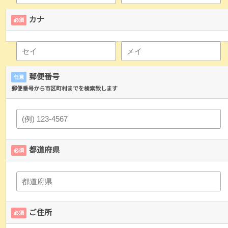
カナ
必須
郵便番号
任意
郵便番号から市区町村までを検索致します
都道府県
必須
ご住所
必須