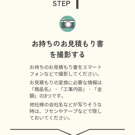
1
STEP
お持ちのお見積もり書
を撮影する
お持ちのお見積もり書をスマート
フォンなどで撮影してください。
お見積もりの変換に必要な情報は
「商品名」・「工事内容」・「金
額」の3つです。
他社様の会社名などが写りそうな
時は、フセンやテープなどで隠し
ておいてください。