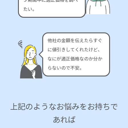
たい。
他社の金額を伝えたらすぐ
に値引きしてくれたけど、
なにが適正価格なのか分か
らないので不安。
上記のようなお悩みをお持ちで
あれば