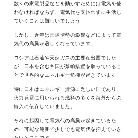
数々の家電製品などを動かすためには電気を使
わなければならず、電気代を支払わずに生活し
ていくことは難しいでしょう。
しかし、近年は国際情勢の影響などによって電
気代の高騰が著しくなっています。
ロシアは石油や天然ガスの主要産出国でした
が、日本を含む各国が禁輸措置を取っているこ
とで世界的なエネルギー危機が起きています。
特に日本はエネルギー資源に乏しい国であり、
火力発電に用いられる燃料の多くを海外からの
輸入に依存していました。
それに起因して電気代の高騰が起きているた
め、可能な範囲で少しでも電気代を抑えていき
たいところです。