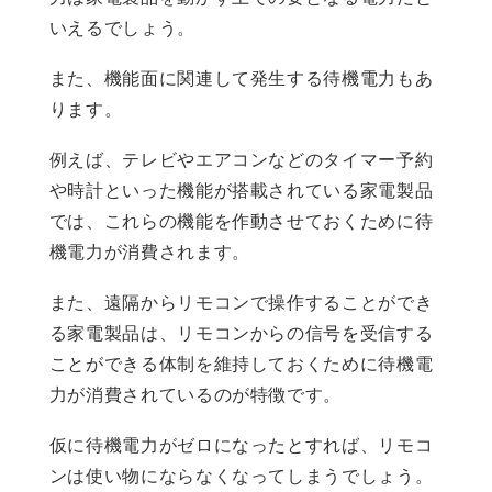
いえるでしょう。
また、機能面に関連して発生する待機電力もあ
ります。
例えば、テレビやエアコンなどのタイマー予約
や時計といった機能が搭載されている家電製品
では、これらの機能を作動させておくために待
機電力が消費されます。
また、遠隔からリモコンで操作することができ
る家電製品は、リモコンからの信号を受信する
ことができる体制を維持しておくために待機電
力が消費されているのが特徴です。
仮に待機電力がゼロになったとすれば、リモコ
ンは使い物にならなくなってしまうでしょう。