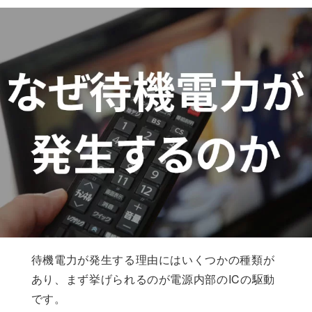
待機電力が発生する理由にはいくつかの種類が
あり、まず挙げられるのが電源内部のICの駆動
です。