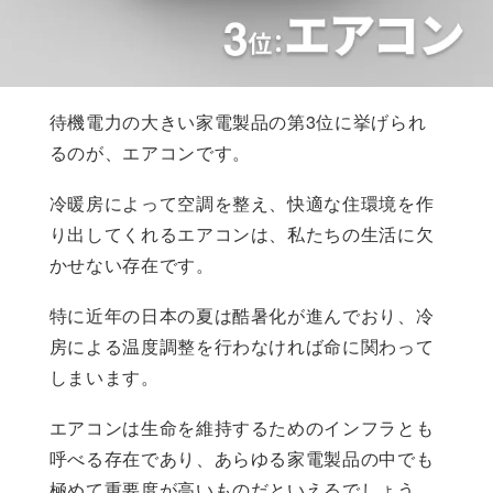
待機電力の大きい家電製品の第3位に挙げられ
るのが、エアコンです。
冷暖房によって空調を整え、快適な住環境を作
り出してくれるエアコンは、私たちの生活に欠
かせない存在です。
特に近年の日本の夏は酷暑化が進んでおり、冷
房による温度調整を行わなければ命に関わって
しまいます。
エアコンは生命を維持するためのインフラとも
呼べる存在であり、あらゆる家電製品の中でも
極めて重要度が高いものだといえるでしょう。