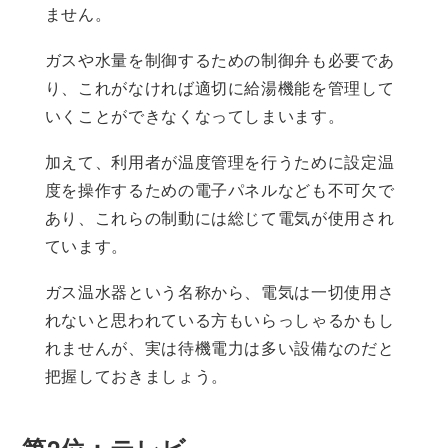
ません。
ガスや水量を制御するための制御弁も必要であ
り、これがなければ適切に給湯機能を管理して
いくことができなくなってしまいます。
加えて、利用者が温度管理を行うために設定温
度を操作するための電子パネルなども不可欠で
あり、これらの制動には総じて電気が使用され
ています。
ガス温水器という名称から、電気は一切使用さ
れないと思われている方もいらっしゃるかもし
れませんが、実は待機電力は多い設備なのだと
把握しておきましょう。
第2位：テレビ