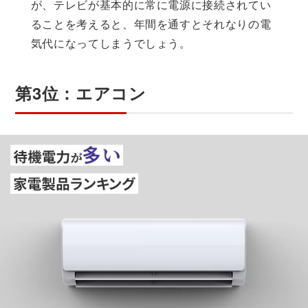
が、テレビが基本的に常に電源に接続されてい
ることを考えると、年間を通すとそれなりの電
気代になってしまうでしょう。
第3位：エアコン