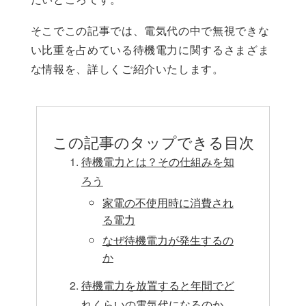
そこでこの記事では、電気代の中で無視できな
い比重を占めている待機電力に関するさまざま
な情報を、詳しくご紹介いたします。
この記事のタップできる目次
待機電力とは？その仕組みを知
ろう
家電の不使用時に消費され
る電力
なぜ待機電力が発生するの
か
待機電力を放置すると年間でど
れくらいの電気代になるのか