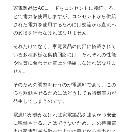
家電製品はACコードをコンセントに接続するこ
とで電力を使用しますが、コンセントから供給
された電力を使用するためには交流から直流へ
の変換を行わなければなりません。
それだけでなく、家電製品の内部に搭載されて
いる多種多様な集積回路には、それぞれの性能
や性質に合わせた電圧を供給しなければなりま
せん。
そのための調整を行うのが電源ICであり、この
ICを駆動させるためにはどうしても待機電力が
発生してしまうのです。
電源ICが働かなければ家電製品を適切かつ安全
に稼働させることはできないため、この待機電
力は家電製品を動かす上での要となる電力だと