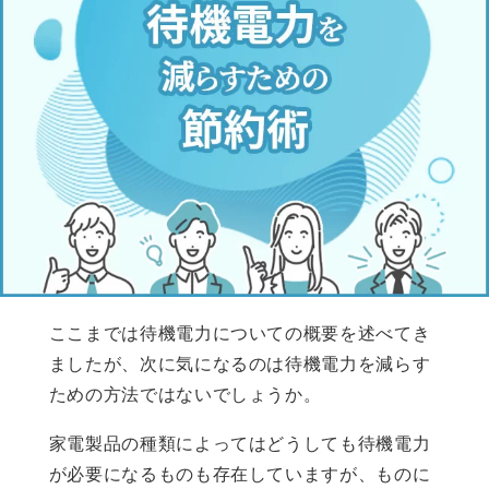
ここまでは待機電力についての概要を述べてき
ましたが、次に気になるのは待機電力を減らす
ための方法ではないでしょうか。
家電製品の種類によってはどうしても待機電力
が必要になるものも存在していますが、ものに