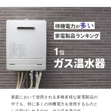
家庭において使用される多種多様な家電製品の
中でも、特に多くの待機電力を使用するものと
して挙げられるのが、ガス温水器です。