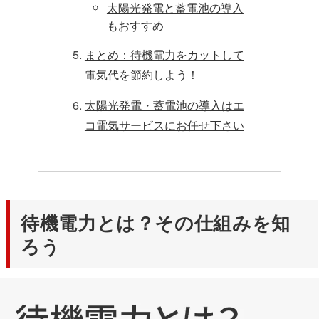
太陽光発電と蓄電池の導入
もおすすめ
まとめ：待機電力をカットして
電気代を節約しよう！
太陽光発電・蓄電池の導入はエ
コ電気サービスにお任せ下さい
待機電力とは？その仕組みを知
ろう