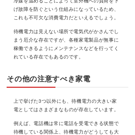
冷媒を温めることによって室外機への負荷を下
げ故障を防ぐという仕組みになっているため、
これも不可欠な消費電力だといえるでしょう。
待機電力は見えない場所で電気代がかさんでし
まう厄介な存在ですが、各種家電製品が無事に
稼働できるようにメンテナンスなどを行ってく
れている存在でもあるのです。
その他の注意すべき家電
上で挙げた3つ以外にも、待機電力の大きい家
電としてはさまざまなものが存在しています。
例えば、電話機は常に電話を受電できる状態で
待機している関係上、待機電力がどうしても大