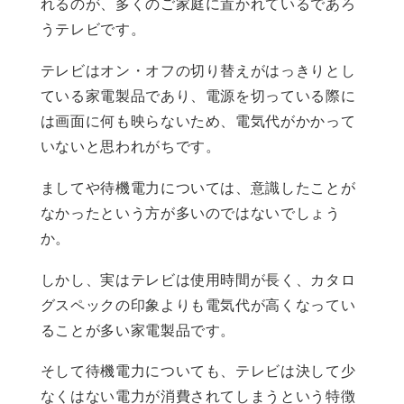
れるのが、多くのご家庭に置かれているであろ
うテレビです。
テレビはオン・オフの切り替えがはっきりとし
ている家電製品であり、電源を切っている際に
は画面に何も映らないため、電気代がかかって
いないと思われがちです。
ましてや待機電力については、意識したことが
なかったという方が多いのではないでしょう
か。
しかし、実はテレビは使用時間が長く、カタロ
グスペックの印象よりも電気代が高くなってい
ることが多い家電製品です。
そして待機電力についても、テレビは決して少
なくはない電力が消費されてしまうという特徴