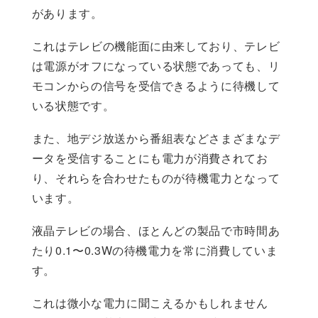
があります。
これはテレビの機能面に由来しており、テレビ
は電源がオフになっている状態であっても、リ
モコンからの信号を受信できるように待機して
いる状態です。
また、地デジ放送から番組表などさまざまなデ
ータを受信することにも電力が消費されてお
り、それらを合わせたものが待機電力となって
います。
液晶テレビの場合、ほとんどの製品で市時間あ
たり0.1〜0.3Wの待機電力を常に消費していま
す。
これは微小な電力に聞こえるかもしれません