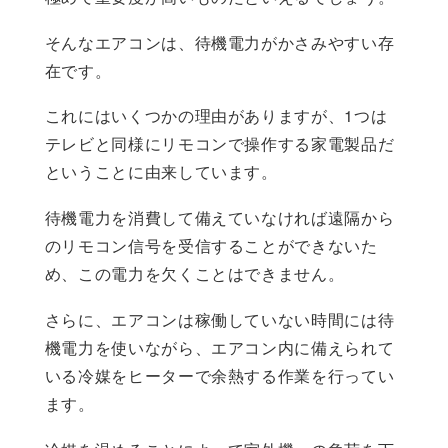
そんなエアコンは、待機電力がかさみやすい存
在です。
これにはいくつかの理由がありますが、1つは
テレビと同様にリモコンで操作する家電製品だ
ということに由来しています。
待機電力を消費して備えていなければ遠隔から
のリモコン信号を受信することができないた
め、この電力を欠くことはできません。
さらに、エアコンは稼働していない時間には待
機電力を使いながら、エアコン内に備えられて
いる冷媒をヒーターで余熱する作業を行ってい
ます。