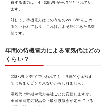
費する電力は、4,432kWhが平均だとされてい
ます。
対して、待機電力はそのうちの228kWhを占め
るといわれており、これはおよそ5%にあたる数
値です。
年間の待機電力による電気代はどの
くらい？
228kWhと数字でいわれても、具体的な金額ま
ではあまりピンと来ないかもしれません。
電気代は時期や電力会社ごとに変動しますが、
全国家庭電気製品公正取引協議会が定めている