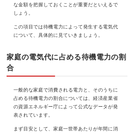
な金額を把握しておくことが重要だといえるで
しょう。
この項目では待機電力によって発生する電気代
について、具体的に見ていきましょう。
家庭の電気代に占める待機電力の割
合
一般的な家庭で消費される電力と、そのうちに
占める待機電力の割合については、経済産業省
の資源エネルギー庁によって公式なデータが発
表されています。
まず目安として、家庭一世帯あたりが年間に消