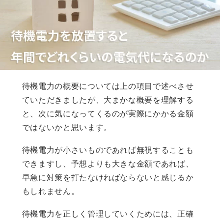
待機電力の概要については上の項目で述べさせ
ていただきましたが、大まかな概要を理解する
と、次に気になってくるのが実際にかかる金額
ではないかと思います。
待機電力が小さいものであれば無視することも
できますし、予想よりも大きな金額であれば、
早急に対策を打たなければならないと感じるか
もしれません。
待機電力を正しく管理していくためには、正確