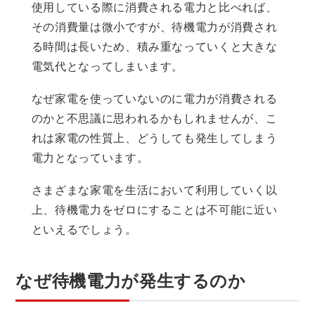
使用している際に消費される電力と比べれば、
その消費量は微小ですが、待機電力が消費され
る時間は長いため、積み重なっていくと大きな
電気代となってしまいます。
なぜ家電を使っていないのに電力が消費される
のかと不思議に思われるかもしれませんが、こ
れは家電の性質上、どうしても発生してしまう
電力となっています。
さまざまな家電を生活において利用していく以
上、待機電力をゼロにすることは不可能に近い
といえるでしょう。
なぜ待機電力が発生するのか