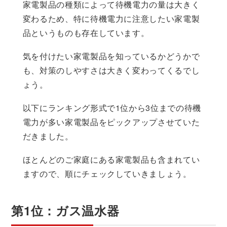
家電製品の種類によって待機電力の量は大きく
変わるため、特に待機電力に注意したい家電製
品というものも存在しています。
気を付けたい家電製品を知っているかどうかで
も、対策のしやすさは大きく変わってくるでし
ょう。
以下にランキング形式で1位から3位までの待機
電力が多い家電製品をピックアップさせていた
だきました。
ほとんどのご家庭にある家電製品も含まれてい
ますので、順にチェックしていきましょう。
第1位：ガス温水器