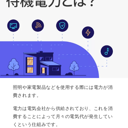
照明や家電製品などを使用する際には電力が消
費されます。
電力は電気会社から供給されており、これを消
費することによって月々の電気代が発生してい
くという仕組みです。