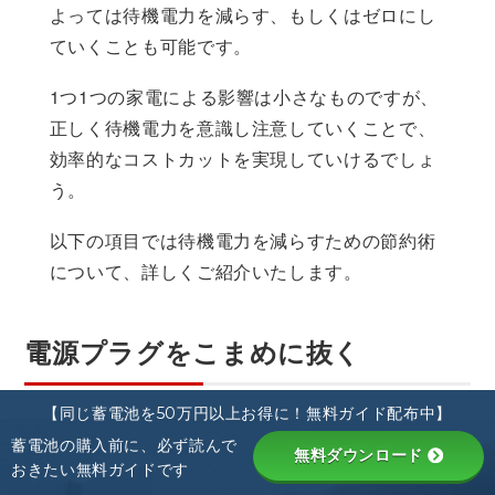
よっては待機電力を減らす、もしくはゼロにし
ていくことも可能です。
1つ1つの家電による影響は小さなものですが、
正しく待機電力を意識し注意していくことで、
効率的なコストカットを実現していけるでしょ
う。
以下の項目では待機電力を減らすための節約術
について、詳しくご紹介いたします。
電源プラグをこまめに抜く
【同じ蓄電池を50万円以上お得に！無料ガイド配布中】
蓄電池の購入前に、必ず読んで
無料ダウンロード
おきたい無料ガイドです