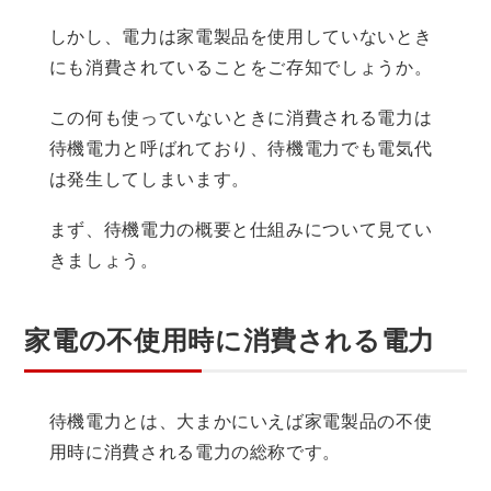
しかし、電力は家電製品を使用していないとき
にも消費されていることをご存知でしょうか。
この何も使っていないときに消費される電力は
待機電力と呼ばれており、待機電力でも電気代
は発生してしまいます。
まず、待機電力の概要と仕組みについて見てい
きましょう。
家電の不使用時に消費される電力
待機電力とは、大まかにいえば家電製品の不使
用時に消費される電力の総称です。