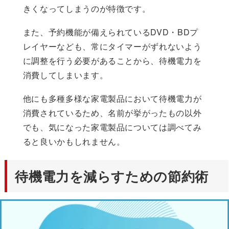
きくなってしまうのが特徴です。
また、予約機能が備えられているDVD・BDプ
レイヤーなども、常にタイマーがずれないよう
に調整を行う必要があることから、待機電力を
消費してしまいます。
他にも多種多様な家電製品において待機電力が
消費されているため、名前が挙がったもの以外
でも、気になった家電製品については調べてみ
ると良いかもしれません。
待機電力を減らすための節約術