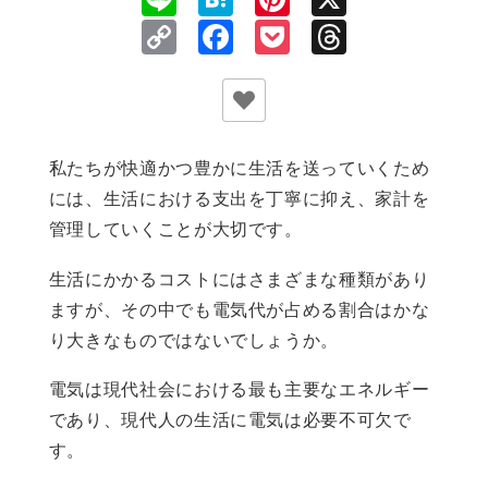
Copy
Facebook
Pocket
Threads
Link
私たちが快適かつ豊かに生活を送っていくため
には、生活における支出を丁寧に抑え、家計を
管理していくことが大切です。
生活にかかるコストにはさまざまな種類があり
ますが、その中でも電気代が占める割合はかな
り大きなものではないでしょうか。
電気は現代社会における最も主要なエネルギー
であり、現代人の生活に電気は必要不可欠で
す。