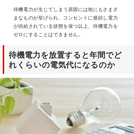
待機電力が生じてしまう原因には他にもさまざ
まなものが挙げられ、コンセントに接続し電力
が供給されている状態を保つ以上、待機電力を
ゼロにすることはできません。
待機電力を放置すると年間でど
れくらいの電気代になるのか