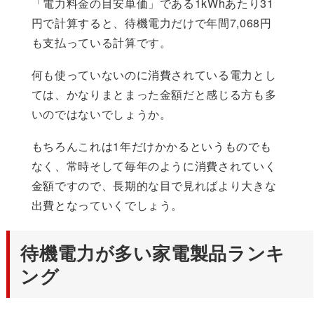
「電力料金の目安単価」である1kWhあたり31
円で計算すると、待機電力だけで年間7,068円
も支払っている計算です。
何も使っていないのに消費されている電力とし
ては、かなりまとまった金額だと感じる方も多
いのではないでしょうか。
もちろんこれは1年だけかかるというものでも
なく、常時そして毎年のように消費されていく
金額ですので、長期的な目で見ればより大きな
出費となっていくでしょう。
待機電力が多い家電製品ランキ
ング