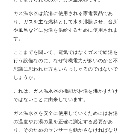
ガス温水器は給湯に使用される家電製品であ
り、ガスを主な燃料として水を沸騰させ、台所
や風呂などにお湯を供給するために使用されま
す。
ここまでを聞いて、電気ではなくガスで給湯を
行う設備なのに、なぜ待機電力が多いのかと不
思議に思われた方もいらっしゃるのではないで
しょうか。
これは、ガス温水器の機能がお湯を沸かすだけ
ではないことに由来しています。
ガス温水器を安全に使用していくためにはお湯
の温度やお湯の量を正確に測定する必要があ
り、そのためのセンサーを動かさなければなり