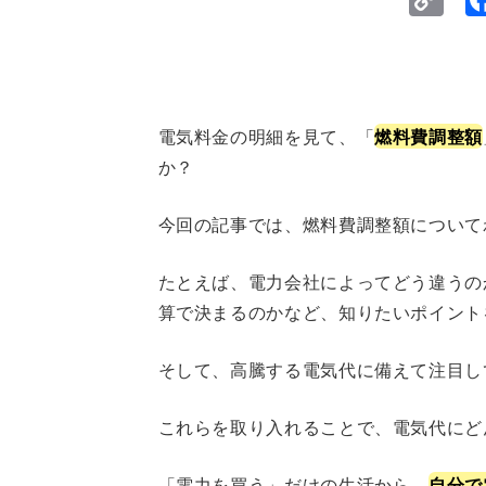
Li
電気料金の明細を見て、「
燃料費調整額
か？
今回の記事では、燃料費調整額について
たとえば、電力会社によってどう違うの
算で決まるのかなど、知りたいポイント
そして、高騰する電気代に備えて注目し
これらを取り入れることで、電気代にど
「電力を買う」だけの生活から、
自分で