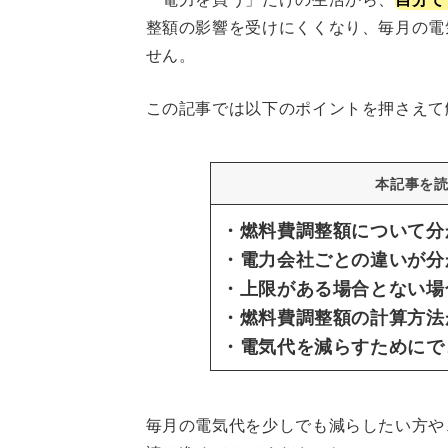
整額の影響を受けにくくなり、毎月の電
せん。
この記事では以下のポイントを押さえて
本記事を
・燃料費調整額について分
・電力会社ごとの違いが分
・上限がある場合とない場
・燃料費調整額の計算方法
・電気代を減らすためにで
毎月の電気代を少しでも減らしたい方や