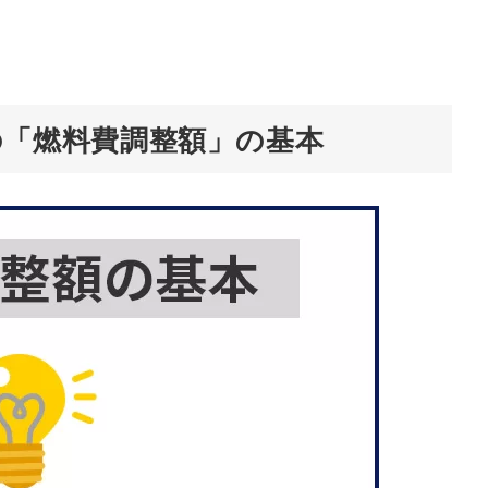
の「燃料費調整額」の基本