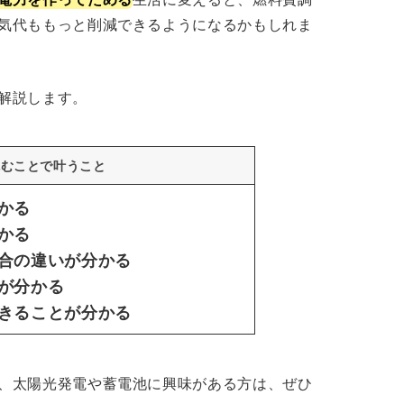
気代ももっと削減できるようになるかもしれま
解説します。
読むことで叶うこと
かる
かる
合の違いが分かる
が分かる
きることが分かる
、太陽光発電や蓄電池に興味がある方は、ぜひ