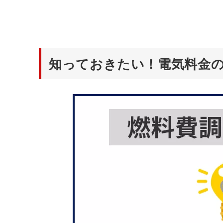
知っておきたい！電気料金