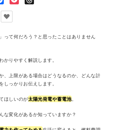
nk
」って何だろう？と思ったことはありません
わかりやすく解説します。
か、上限がある場合はどうなるのか、どんな計
をしっかりお伝えします。
てほしいのが
太陽光発電や蓄電池
。
んな変化があるか知っていますか？
電力を作ってためる
生活に変えると、燃料費調