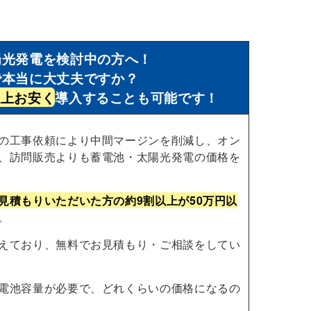
陽光発電を検討中の方へ！
で本当に大丈夫ですか？
以上お安く
導入することも可能です！
の工事依頼により中間マージンを削減し、オン
、訪問販売よりも蓄電池・太陽光発電の価格を
見積もりいただいた方の約9割以上が50万円以
。
えており、無料でお見積もり・ご相談をしてい
電池容量が必要で、どれくらいの価格になるの