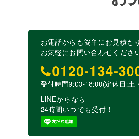
お電話からも簡単にお見積も
お気軽にお問い合わせくださ
0120-134-30
受付時間9:00-18:00(定休日:
LINEからなら
24時間いつでも受付！