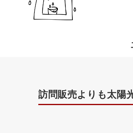
訪問販売よりも太陽