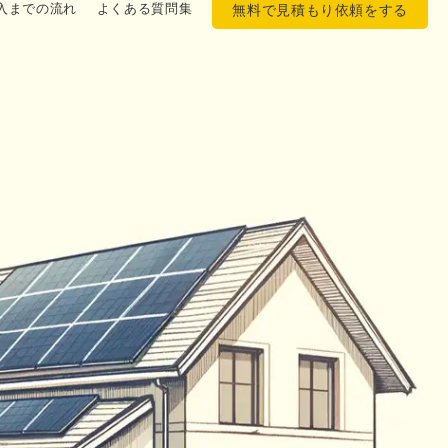
入までの流れ
よくある質問集
無料で見積もり依頼をする