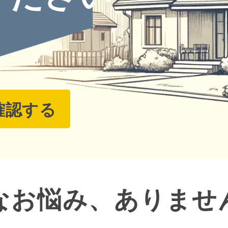
確認する
なお悩み、ありませ