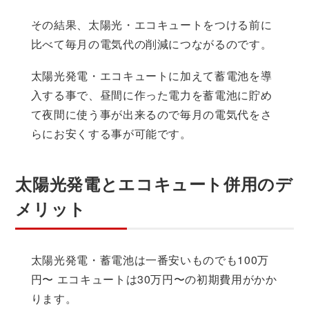
その結果、太陽光・エコキュートをつける前に
比べて毎月の電気代の削減につながるのです。
太陽光発電・エコキュートに加えて蓄電池を導
入する事で、昼間に作った電力を蓄電池に貯め
て夜間に使う事が出来るので毎月の電気代をさ
らにお安くする事が可能です。
太陽光発電とエコキュート併用のデ
メリット
太陽光発電・蓄電池は一番安いものでも100万
円〜 エコキュートは30万円〜の初期費用がかか
ります。