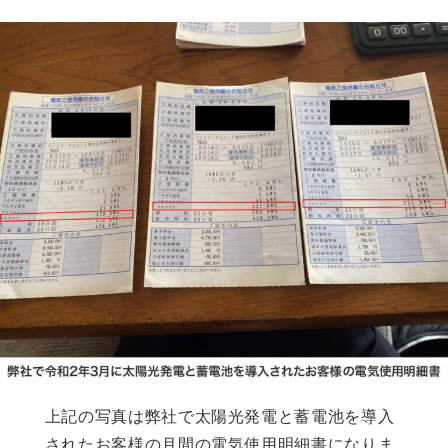
上記の写真は弊社で太陽光発電と蓄電池を導入
されたお客様の月間の電気使用明細書になりま