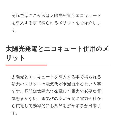
それではここからは太陽光発電とエコキュート
を導入する事で得られるメリットをご紹介しま
す。
太陽光発電とエコキュート併用のメ
リット
太陽光とエコキュートを導入する事で得られる
最大のメリットは電気代が削減出来るという事
です。昼間は太陽光で発電した電力で必要な電
気をまかない、電気代の安い夜間に電力会社か
ら買電して効率的にお風呂を沸かす事が出来ま
す。