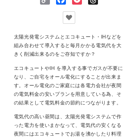
Link
太陽光発電システムとエコキュート・IHなどを
組み合わせて導入すると毎月かかる電気代を大
きく削減出来るのをご存知ですか？
エコキュートやIH を導入する事でガスが不要に
なり、ご自宅をオール電化にすることが出来ま
す。オール電化のご家庭には各電力会社が夜間
の電気料金の安いプランを用意している為、そ
の結果として電気料金の節約につながります。
電気代の高い昼間は、太陽光発電システムで作
った電力を使いまかなって、電気代の安くなる
夜間にはエコキュートでお湯を沸かしたり料理