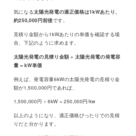
気になる
太陽光発電の適正価格は1kWあたり、
約250,000円前後
です。
見積り金額から1kWあたりの単価を確認する場
合、下記のように求めます。
太陽光発電の見積り金額 ÷ 太陽光発電の発電容
量 = kW単価
例えば、発電容量6kWの太陽光発電の見積り金
額が1,500,000円であれば、
1,500,000円 ÷ 6kW = 250,000円/kw
以上のようになり、適正価格ぴったりでの見積
りだと分かります。