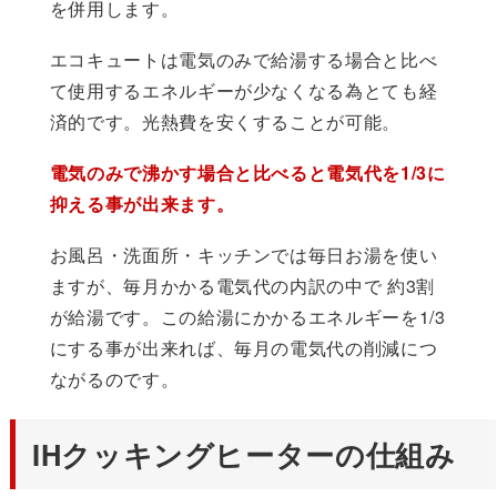
を併用します。
エコキュートは電気のみで給湯する場合と比べ
て使用するエネルギーが少なくなる為とても経
済的です。光熱費を安くすることが可能。
電気のみで沸かす場合と比べると電気代を1/3に
抑える事が出来ます。
お風呂・洗面所・キッチンでは毎日お湯を使い
ますが、毎月かかる電気代の内訳の中で 約3割
が給湯です。この給湯にかかるエネルギーを1/3
にする事が出来れば、毎月の電気代の削減につ
ながるのです。
IHクッキングヒーターの仕組み