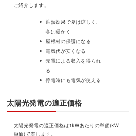
ご紹介します。
遮熱効果で夏は涼しく、
冬は暖かく
屋根材の保護になる
電気代が安くなる
売電による収入を得られ
る
停電時にも電気が使える
太陽光発電の適正価格
太陽光発電の適正価格は1kWあたりの単価(kW
単価)で表します。