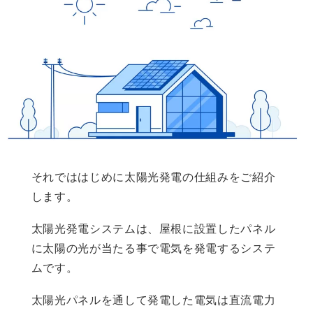
それでははじめに太陽光発電の仕組みをご紹介
します。
太陽光発電システムは、屋根に設置したパネル
に太陽の光が当たる事で電気を発電するシステ
ムです。
太陽光パネルを通して発電した電気は直流電力