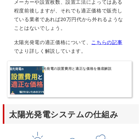
メーカーや設置枚数、設置工法によってはある
程度前後しますが、それでも適正価格で販売し
ている業者であれば20万円代から外れるような
ことはないでしょう。
太陽光発電の適正価格について、
こちらの記事
でより詳しく解説しています。
太陽光発電の設置費用と適正な価格を徹底解説
太陽光発電システムの仕組み