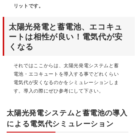
リットです。
太陽光発電と蓄電池、エコキュ
ートは相性が良い！電気代が安
くなる
それではここからは、太陽光発電システムと蓄
電池・エコキュートを導入する事でどれくらい
電気代が安くなるのかをシミュレーションしま
す。導入の際にぜひ参考にして下さい。
太陽光発電システムと蓄電池の導入
による電気代シミュレーション