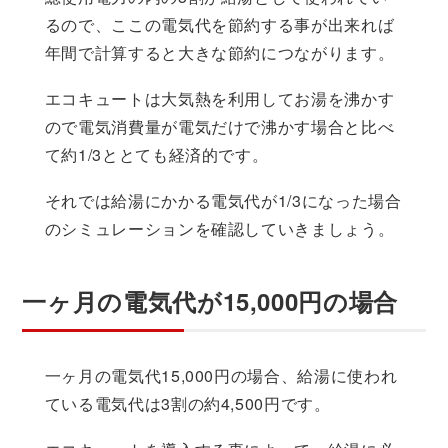
るので、ここの電気代を節約する事が出来れば
年間で計算すると大きな節約につながります。
エコキュートは大気熱を利用してお湯を沸かす
ので電気消費量が電気だけで沸かす場合と比べ
て約1/3ととても経済的です。
それでは給湯にかかる電気代が1/3になった場合
のシミュレーションを確認していきましょう。
一ヶ月の電気代が15,000円の場合
一ヶ月の電気代15,000円の場合、給湯に使われ
ている電気代は3割の約4,500円です。