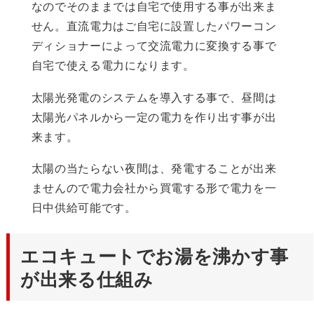
なのでそのままでは自宅で使用する事が出来ま
せん。直流電力はご自宅に設置したパワーコン
ディショナーによって交流電力に変換する事で
自宅で使える電力になります。
太陽光発電のシステムを導入する事で、昼間は
太陽光パネルから一定の電力を作り出す事が出
来ます。
太陽の当たらない夜間は、発電することが出来
ませんので電力会社から買電する形で電力を一
日中供給可能です。
エコキュートでお湯を沸かす事
が出来る仕組み