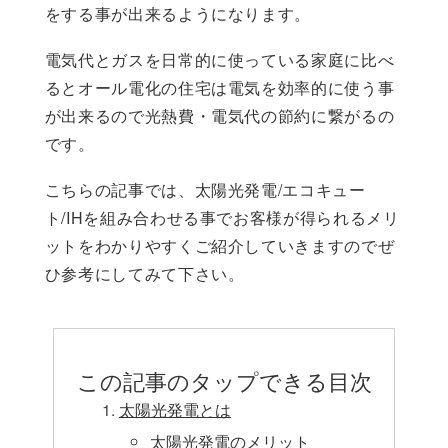
をする事が出来るようになります。
電気代とガスを日常的に使っている家庭に比べ
るとオール電化の住宅は電気を効率的に使う事
が出来るので光熱費・電気代の節約に繋がるの
です。
こちらの記事では、太陽光発電/エコキュー
ト/IHを組み合わせる事でお客様が得られるメリ
ットをわかりやすくご紹介していきますのでぜ
ひ参考にしてみて下さい。
この記事のタップできる目次
太陽光発電とは
太陽光発電のメリット