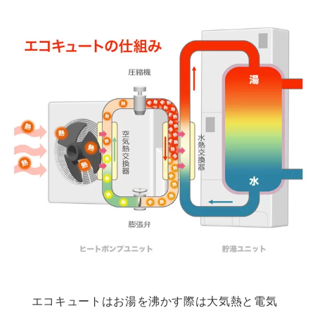
エコキュートはお湯を沸かす際は大気熱と電気