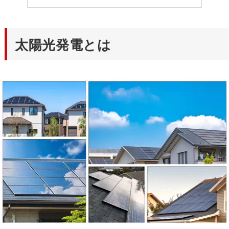
太陽光発電とは