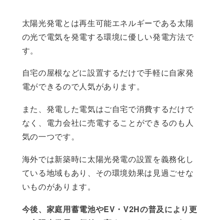
太陽光発電とは再生可能エネルギーである太陽
の光で電気を発電する環境に優しい発電方法で
す。
自宅の屋根などに設置するだけで手軽に自家発
電ができるので人気があります。
また、発電した電気はご自宅で消費するだけで
なく、電力会社に売電することができるのも人
気の一つです。
海外では新築時に太陽光発電の設置を義務化し
ている地域もあり、その環境効果は見過ごせな
いものがあります。
今後、家庭用蓄電池やEV・V2Hの普及により更