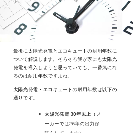
最後に太陽光発電とエコキュートの耐用年数に
ついて解説します。そろそろ我が家にも太陽光
発電を導入しようと思っていても、一番気にな
るのは耐用年数ですよね。
太陽光発電・エコキュートの耐用年数は以下の
通りです。
太陽光発電 30年以上
（メ
ーカーでは25年の出力保
証をしています）