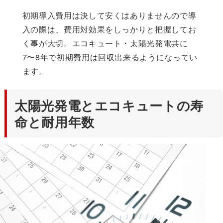
初期導入費用は決して安くはありませんので導
入の際は、費用対効果をしっかりと把握してお
く事が大切。エコキュート・太陽光発電共に
7〜8年で初期費用は回収出来るようになってい
ます。
太陽光発電とエコキュートの寿
命と耐用年数