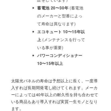
蓄電池 20〜30年
(蓄電池
のメーカーと型番によっ
て寿命は異なります)
エコキュート 10〜15年以
上
(メンテナンスを行って
いる事が重要)
パワーコンディショナー
10〜15年以上
太陽光パネルの寿命は予想以上に長く、一度導
入すれば長期間発電し続けてくれます。メーカ
ーによっては40年以上の耐久性を持ち合わせて
いる商品もあり導入すれば実質一生モノとなり
ます。