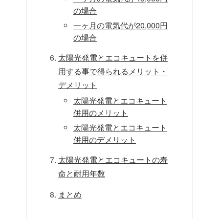
の場合
一ヶ月の電気代が20,000円
の場合
太陽光発電とエコキュートを併
用する事で得られるメリット・
デメリット
太陽光発電とエコキュート
併用のメリット
太陽光発電とエコキュート
併用のデメリット
太陽光発電とエコキュートの寿
命と耐用年数
まとめ