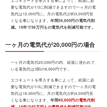
エコキュートを導入する事によって、給湯に必
要な電気代が1/3に削減できますので一ヶ月の電
気代は12,000円に。月の電気代が約3,000円安
くなる事になります。
年間36,000円の電気代削
減。10年で36万円もの電気代を削減可能です。
一ヶ月の電気代が20,000円の場合
一ヶ月の電気代20,000円の内、給湯に使われて
いる電気代は3割の6,000円です。
エコキュートを導入する事によって、給湯に必
要な電気代が1/3に削減できますので一ヶ月の電
気代は16,000円に。月の電気代が約4,000円安
くなる事になります。
年間
40,000円の電気代削
減。10年で40万円もの電気代を削減可能です。