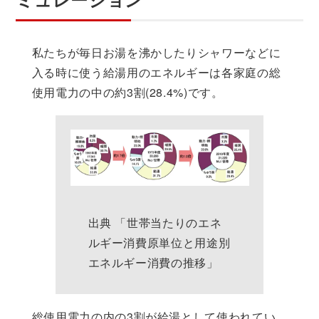
私たちが毎日お湯を沸かしたりシャワーなどに
入る時に使う給湯用のエネルギーは各家庭の総
使用電力の中の約3割(28.4%)です。
出典 「世帯当たりのエネ
ルギー消費原単位と用途別
エネルギー消費の推移」
総使用電力の内の3割が給湯として使われてい