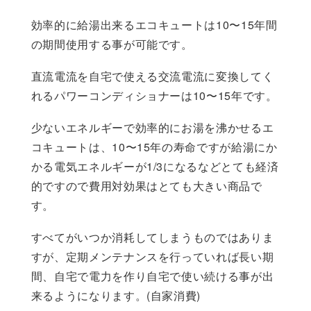
効率的に給湯出来るエコキュートは10〜15年間
の期間使用する事が可能です。
直流電流を自宅で使える交流電流に変換してく
れるパワーコンディショナーは10〜15年です。
少ないエネルギーで効率的にお湯を沸かせるエ
コキュートは、10〜15年の寿命ですが給湯にか
かる電気エネルギーが1/3になるなどとても経済
的ですので費用対効果はとても大きい商品で
す。
すべてがいつか消耗してしまうものではありま
すが、定期メンテナンスを行っていれば長い期
間、自宅で電力を作り自宅で使い続ける事が出
来るようになります。(自家消費)