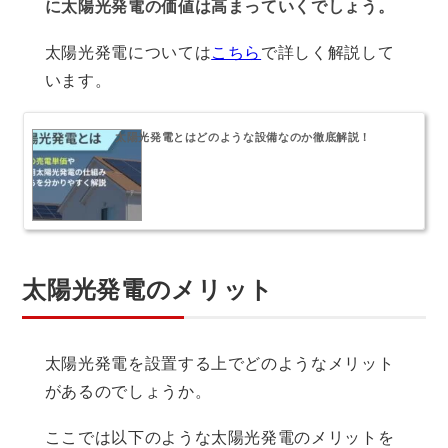
に太陽光発電の価値は高まっていくでしょう。
太陽光発電については
こちら
で詳しく解説して
います。
太陽光発電とはどのような設備なのか徹底解説！
太陽光発電のメリット
太陽光発電を設置する上でどのようなメリット
があるのでしょうか。
ここでは以下のような太陽光発電のメリットを