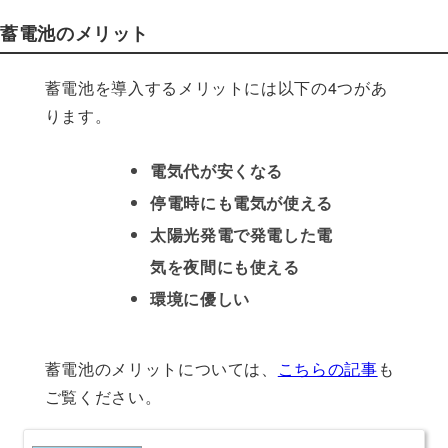
蓄電池のメリット
蓄電池を導入するメリットには以下の4つがあ
ります。
電気代が安くなる
停電時にも電気が使える
太陽光発電で発電した電
気を夜間にも使える
環境に優しい
蓄電池のメリットについては、
こちらの記事
も
ご覧ください。