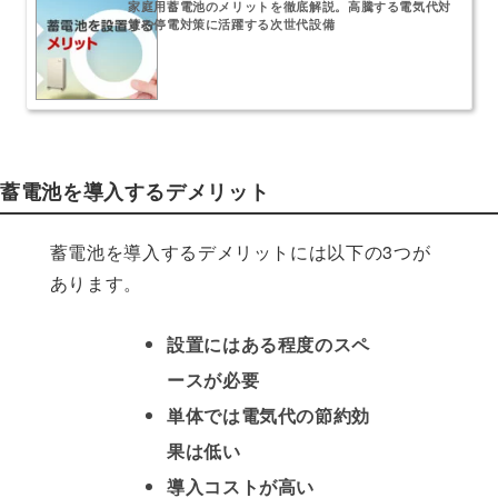
家庭用蓄電池のメリットを徹底解説。高騰する電気代対
策や停電対策に活躍する次世代設備
蓄電池を導入するデメリット
蓄電池を導入するデメリットには以下の3つが
あります。
設置にはある程度のスペ
ースが必要
単体では電気代の節約効
果は低い
導入コストが高い