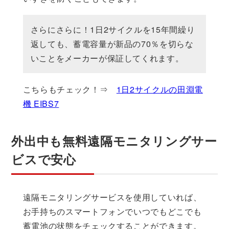
さらにさらに！1日2サイクルを15年間繰り
返しても、蓄電容量が新品の70％を切らな
いことをメーカーが保証してくれます。
こちらもチェック！⇒
1日2サイクルの田淵電
機 EIBS7
外出中も無料遠隔モニタリングサー
ビスで安心
遠隔モニタリングサービスを使用していれば、
お手持ちのスマートフォンでいつでもどこでも
蓄電池の状態をチェックすることができます。