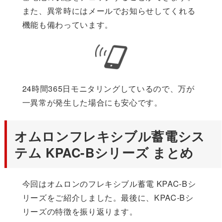
また、異常時にはメールでお知らせしてくれる
機能も備わっています。
24時間365日モニタリングしているので、万が
一異常が発生した場合にも安心です。
オムロンフレキシブル蓄電シス
テム KPAC-Bシリーズ まとめ
今回はオムロンのフレキシブル蓄電 KPAC-Bシ
リーズをご紹介しました。最後に、KPAC-Bシ
リーズの特徴を振り返ります。