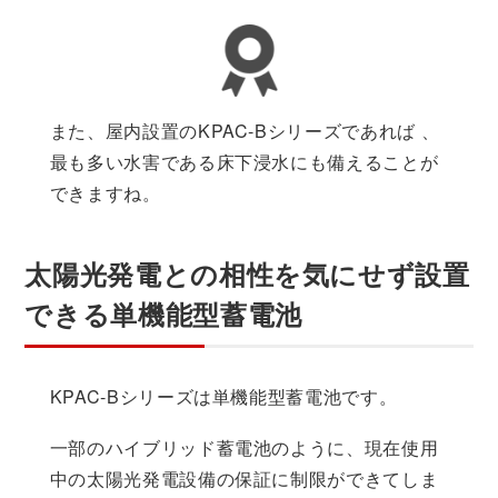
また、屋内設置のKPAC-Bシリーズであれば 、
最も多い水害である床下浸水にも備えることが
できますね。
太陽光発電との相性を気にせず設置
できる単機能型蓄電池
KPAC-Bシリーズは単機能型蓄電池です。
一部のハイブリッド蓄電池のように、現在使用
中の太陽光発電設備の保証に制限ができてしま