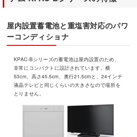
屋内設置蓄電池と重塩害対応のパワ
ーコンディショナ
KPAC-Bシリーズの蓄電池は屋内設置のため、
非常にコンパクトに設計されています。横
53cm、高さ45.5cm、奥行21.5cmと、24インチ
液晶テレビと同じくらいの大きさなので場所を
とりません。