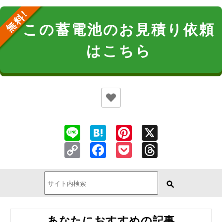
この蓄電池のお見積り依頼
はこちら
Line
Hatena
Pinterest
X
Copy
Facebook
Pocket
Threads
Link
あなたにおすすめの記事