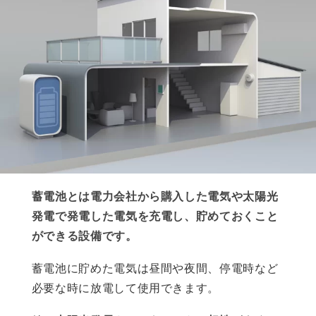
蓄電池とは電力会社から購入した電気や太陽光
発電で発電した電気を充電し、貯めておくこと
ができる設備です。
蓄電池に貯めた電気は昼間や夜間、停電時など
必要な時に放電して使用できます。