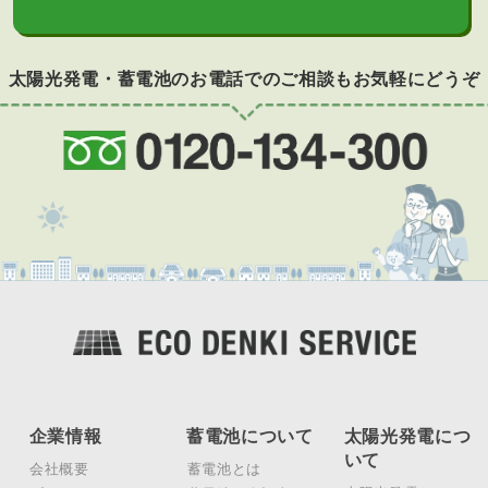
太陽光発電・蓄電池のお電話でのご相談もお気軽にどうぞ
企業情報
蓄電池について
太陽光発電につ
いて
会社概要
蓄電池とは