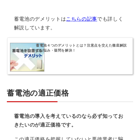
蓄電池のデメリットは
こちらの記事
でも詳しく
解説しています。
蓄電池４つのデメリットとは？注意点を交えた徹底解説
でお悩み・疑問を解決！
蓄電池の適正価格
蓄電池の導入を考えているのなら必ず知ってお
きたいのが適正価格です。
この適正価格を把握していないと悪徳業者に騙