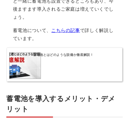
と一緒に蓄電池も設置できるところもあり、今
後ますます導入されるご家庭は増えていくでし
ょう。
蓄電池について、
こちらの記事
で詳しく解説し
ています。
蓄電池とはどのような設備か徹底解説！
蓄電池を導入するメリット・デメ
リット