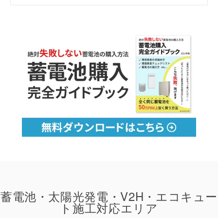
蓄電池・太陽光発電・V2H・エコキュー
ト施工対応エリア