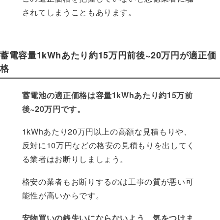
されてしまうこともあります。
蓄電容量1kWhあたり約15万円前後~20万円が適正価
格
蓄電池の適正価格は容量1kWhあたり約15万前
後~20万円です。
1kWhあたり20万円以上の高額な見積もりや、
反対に10万円などの格安の見積もりを出してく
る業者はお断りしましょう。
格安の業者もお断りするのは工事の質が悪い可
能性が高いからです。
安物買いの銭失いにならないよう、気をつけま