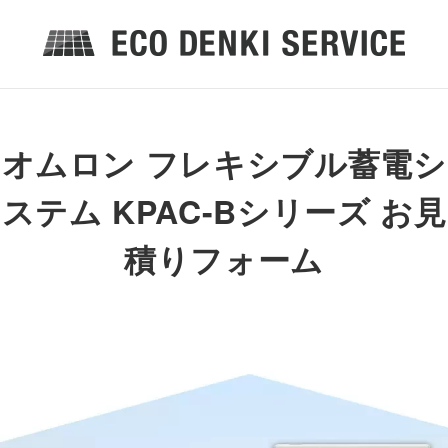
オムロン フレキシブル蓄電シ
ステム KPAC-Bシリーズ お見
積りフォーム