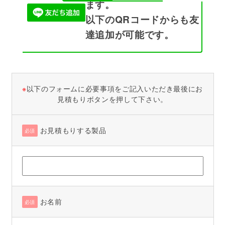
ます。
以下のQRコードからも友
達追加が可能です。
※
以下のフォームに必要事項をご記入いただき最後にお
見積もりボタンを押して下さい。
お見積もりする製品
必須
お名前
必須