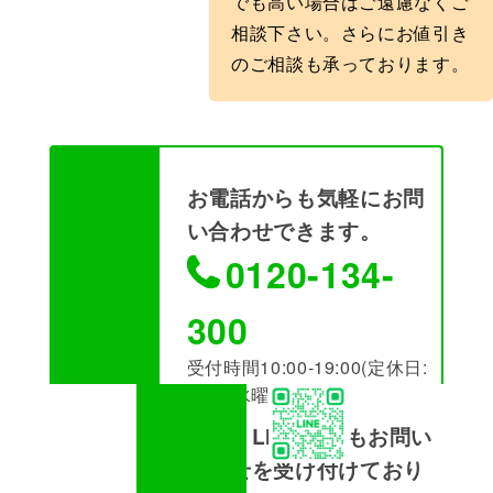
でも高い場合はご遠慮なくご
相談下さい。さらにお値引き
のご相談も承っております。
お電話からも気軽にお問
い合わせできます。
0120-134-
300
受付時間10:00-19:00(定休日:
火曜･水曜)
また、LINEからもお問い
合わせを受け付けており