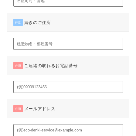
続きのご住所
任意
ご連絡の取れるお電話番号
必須
メールアドレス
必須