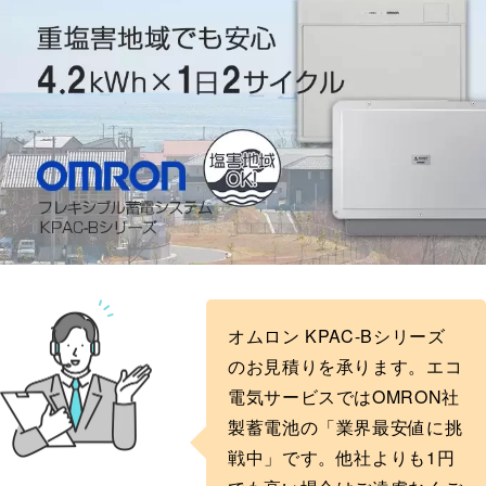
オムロン KPAC-Bシリーズ
のお見積りを承ります。エコ
電気サービスではOMRON社
製蓄電池の「業界最安値に挑
戦中」です。他社よりも1円