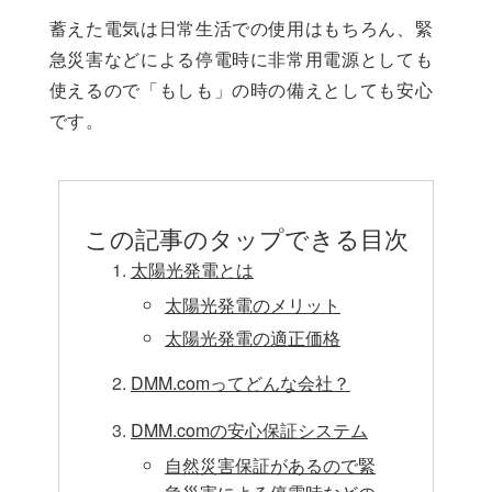
蓄えた電気は日常生活での使用はもちろん、緊
急災害などによる停電時に非常用電源としても
使えるので「もしも」の時の備えとしても安心
です。
この記事のタップできる目次
太陽光発電とは
太陽光発電のメリット
太陽光発電の適正価格
DMM.comってどんな会社？
DMM.comの安心保証システム
自然災害保証があるので緊