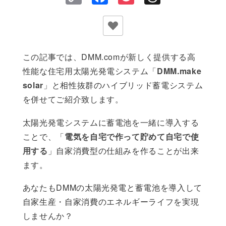
Link
この記事では、DMM.comが新しく提供する高
性能な住宅用太陽光発電システム「
DMM.make
solar
」と相性抜群のハイブリッド蓄電システム
を併せてご紹介致します。
太陽光発電システムに蓄電池を一緒に導入する
ことで、「
電気を自宅で作って貯めて自宅で使
用する
」自家消費型の仕組みを作ることが出来
ます。
あなたもDMMの太陽光発電と蓄電池を導入して
自家生産・自家消費のエネルギーライフを実現
しませんか？