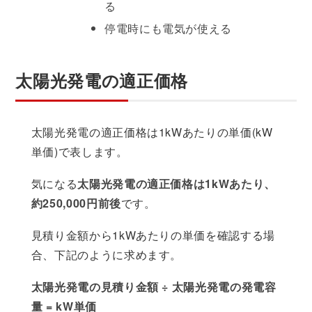
る
停電時にも電気が使える
太陽光発電の適正価格
太陽光発電の適正価格は1kWあたりの単価(kW
単価)で表します。
気になる
太陽光発電の適正価格は1kWあたり、
約250,000円前後
です。
見積り金額から1kWあたりの単価を確認する場
合、下記のように求めます。
太陽光発電の見積り金額 ÷ 太陽光発電の発電容
量 = kW単価