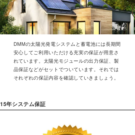
DMMの太陽光発電システムと蓄電池には長期間
安心してご利用いただける充実の保証が用意さ
れています。太陽光モジュールの出力保証、製
品保証などがセットでついています。それでは
それぞれの保証内容を確認していきましょう。
15年システム保証