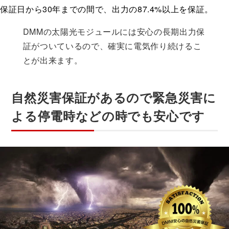
保証日から30年までの間で、出力の87.4%以上を保証。
DMMの太陽光モジュールには安心の長期出力保
証がついているので、確実に電気作り続けるこ
とが出来ます。
自然災害保証があるので緊急災害に
よる停電時などの時でも安心です