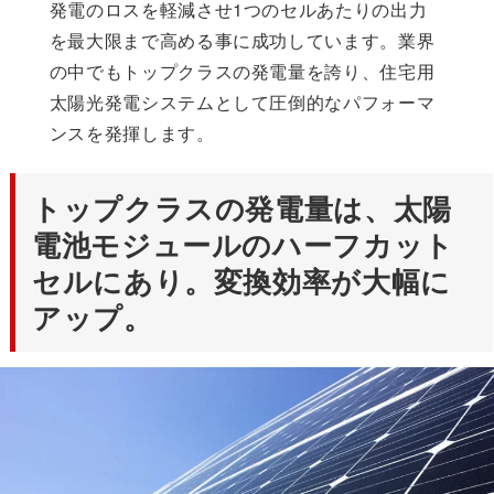
発電のロスを軽減させ1つのセルあたりの出力
を最大限まで高める事に成功しています。業界
の中でもトップクラスの発電量を誇り、住宅用
太陽光発電システムとして圧倒的なパフォーマ
ンスを発揮します。
トップクラスの発電量は、太陽
電池モジュールのハーフカット
セルにあり。変換効率が大幅に
アップ。