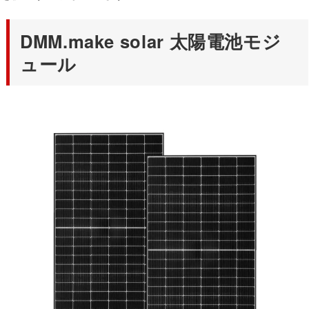
DMM.make solar 太陽電池モジ
ュール