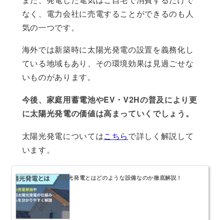
なく、電力会社に売電することができるのも人
気の一つです。
海外では新築時に太陽光発電の設置を義務化し
ている地域もあり、その環境効果は見過ごせな
いものがあります。
今後、家庭用蓄電池やEV・V2Hの普及により更
に太陽光発電の価値は高まっていくでしょう。
太陽光発電については
こちら
で詳しく解説して
います。
太陽光発電とはどのような設備なのか徹底解説！