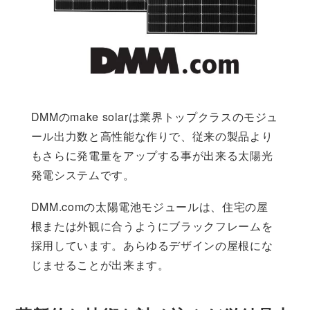
DMMのmake solarは業界トップクラスのモジュ
ール出力数と高性能な作りで、従来の製品より
もさらに発電量をアップする事が出来る太陽光
発電システムです。
DMM.comの太陽電池モジュールは、住宅の屋
根または外観に合うようにブラックフレームを
採用しています。あらゆるデザインの屋根にな
じませることが出来ます。