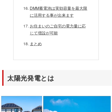
DMM蓄電池は実効容量を最大限
に活用する事が出来ます
お住まいのご自宅の電力量に応
じて増設が可能
まとめ
太陽光発電とは