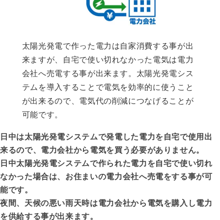
太陽光発電で作った電力は自家消費する事が出
来ますが、自宅で使い切れなかった電気は電力
会社へ売電する事が出来ます。太陽光発電シス
テムを導入することで電気を効率的に使うこと
が出来るので、電気代の削減につなげることが
可能です。
日中は太陽光発電システムで発電した電力を自宅で使用出
来るので、電力会社から電気を買う必要がありません。
日中太陽光発電システムで作られた電力を自宅で使い切れ
なかった場合は、お住まいの電力会社へ売電をする事が可
能です。
夜間、天候の悪い雨天時は電力会社から電気を購入し電力
を供給する事が出来ます。