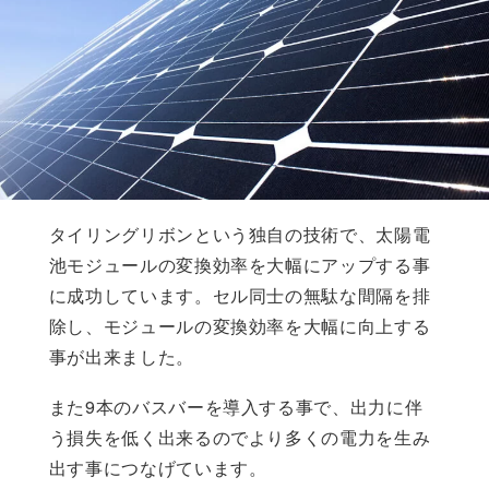
タイリングリボンという独自の技術で、太陽電
池モジュールの変換効率を大幅にアップする事
に成功しています。セル同士の無駄な間隔を排
除し、モジュールの変換効率を大幅に向上する
事が出来ました。
また9本のバスバーを導入する事で、出力に伴
う損失を低く出来るのでより多くの電力を生み
出す事につなげています。