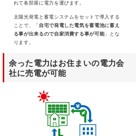
れて各部屋に電力を運びます。
太陽光発電と蓄電システムをセットで導入する
ことで、「
自宅で発電した電気を蓄電池に蓄え
る事が出来るので自家消費する事が可能
」とな
ります。
余った電力はお住まいの電力会
社に売電が可能