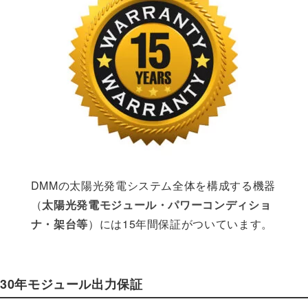
DMMの太陽光発電システム全体を構成する機器
（
太陽光発電モジュール・パワーコンディショ
ナ・架台等
）には15年間保証がついています。
30年モジュール出力保証