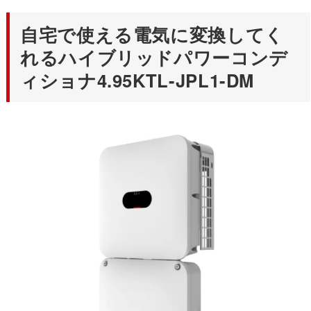
自宅で使える電気に変換してく
れるハイブリッドパワーコンデ
ィショナ4.95KTL-JPL1-DM