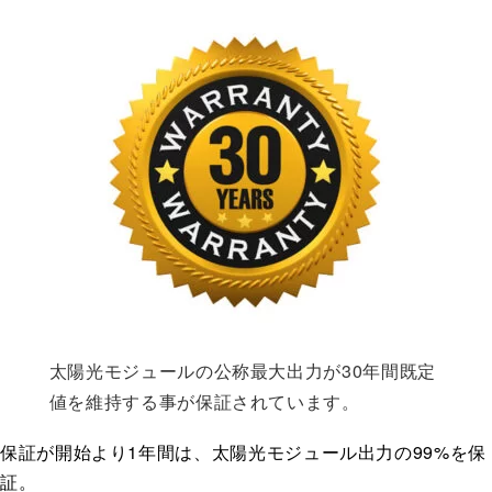
太陽光モジュールの公称最大出力が30年間既定
値を維持する事が保証されています。
保証が開始より1年間は、太陽光モジュール出力の99%を保
証。