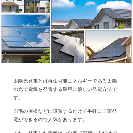
太陽光発電とは再生可能エネルギーである太陽
の光で電気を発電する環境に優しい発電方法で
す。
自宅の屋根などに設置するだけで手軽に自家発
電ができるので人気があります。
また、発電した電気はご自宅で消費するだけで