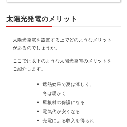
太陽光発電のメリット
太陽光発電を設置する上でどのようなメリット
があるのでしょうか。
ここでは以下のような太陽光発電のメリットを
ご紹介します。
遮熱効果で夏は涼しく、
冬は暖かく
屋根材の保護になる
電気代が安くなる
売電による収入を得られ