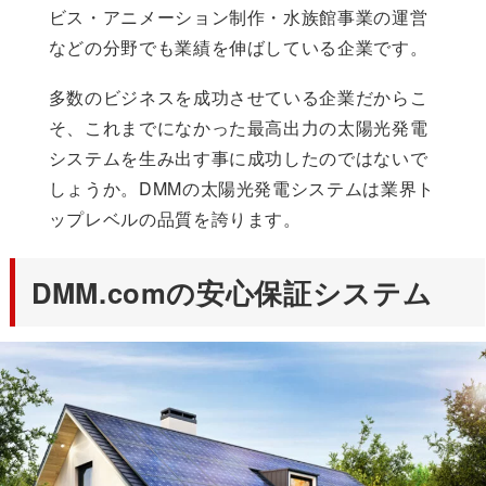
ビス・アニメーション制作・水族館事業の運営
などの分野でも業績を伸ばしている企業です。
多数のビジネスを成功させている企業だからこ
そ、これまでになかった最高出力の太陽光発電
システムを生み出す事に成功したのではないで
しょうか。DMMの太陽光発電システムは業界ト
ップレベルの品質を誇ります。
DMM.comの安心保証システム