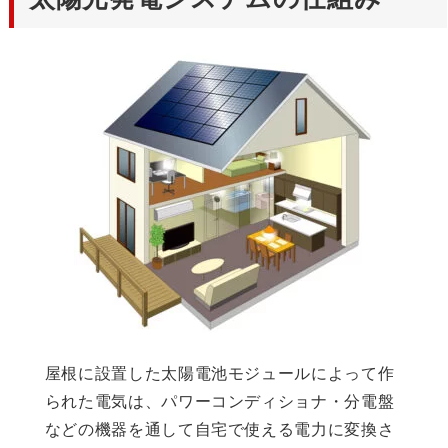
屋根に設置した太陽電池モジュールによって作
られた電気は、パワーコンディショナ・分電盤
などの機器を通して自宅で使える電力に変換さ