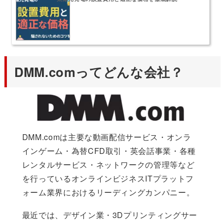
DMM.comってどんな会社？
DMM.comは主要な動画配信サービス・オンラ
インゲーム・為替CFD取引・英会話事業・各種
レンタルサービス・ネットワークの管理等など
を行っているオンラインビジネスITプラットフ
ォーム業界におけるリーディングカンパニー。
最近では、デザイン業・3Dプリンティングサー