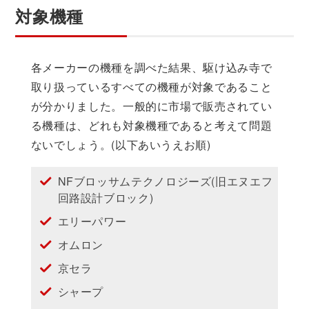
対象機種
各メーカーの機種を調べた結果、駆け込み寺で
取り扱っているすべての機種が対象であること
が分かりました。一般的に市場で販売されてい
る機種は、どれも対象機種であると考えて問題
ないでしょう。(以下あいうえお順)
NFブロッサムテクノロジーズ(旧エヌエフ
回路設計ブロック)
エリーパワー
オムロン
京セラ
シャープ