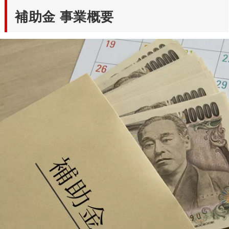
補助金 事業概要