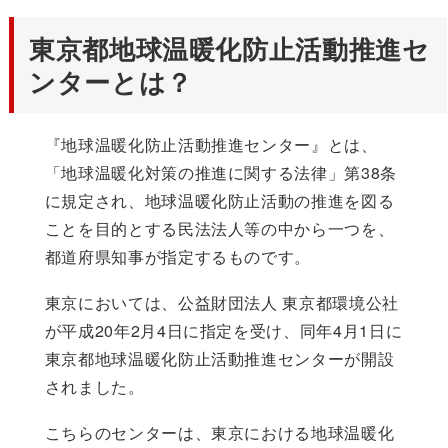
東京都地球温暖化防止活動推進セ
ンターとは？
『地球温暖化防止活動推進センター』とは、
「地球温暖化対策の推進に関する法律」第38条
に規定され、地球温暖化防止活動の推進を図る
ことを目的とする民法法人等の中から一つを、
都道府県知事が指定するものです。
東京においては、公益財団法人 東京都環境公社
が平成20年2月4日に指定を受け、同年4月1日に
東京都地球温暖化防止活動推進センターが開設
されました。
こちらのセンターは、東京における地球温暖化