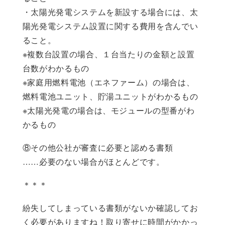
・太陽光発電システムを新設する場合には、太
陽光発電システム設置に関する費用を含んでい
ること。
※複数台設置の場合、１台当たりの金額と設置
台数がわかるもの
※家庭用燃料電池（エネファーム）の場合は、
燃料電池ユニット、貯湯ユニットがわかるもの
※太陽光発電の場合は、モジュールの型番がわ
かるもの
⑧その他公社が審査に必要と認める書類
……必要のない場合がほとんどです。
＊＊＊
紛失してしまっている書類がないか確認してお
く必要がありますね！取り寄せに時間がかかっ