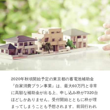
2020年秋頃開始予定の東京都の蓄電池補助金
『自家消費プラン事業』は、最大60万円と非常
に高額な補助金が出る上、申し込み枠が7320台
ほどしかありません。受付開始とともに枠が埋
まってしまうことも予想されます。前回行われ