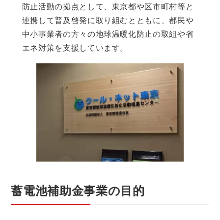
防止活動の拠点として、東京都や区市町村等と
連携して普及啓発に取り組むとともに、都民や
中小事業者の方々の地球温暖化防止の取組や省
エネ対策を支援しています。
蓄電池補助金事業の目的