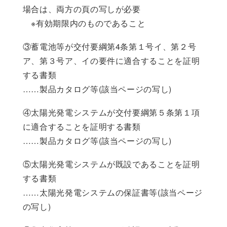
場合は、両方の頁の写しが必要
※有効期限内のものであること
③蓄電池等が交付要綱第4条第１号イ、第２号
ア、第３号ア、イの要件に適合することを証明
する書類
……製品カタログ等(該当ページの写し)
④太陽光発電システムが交付要綱第５条第１項
に適合することを証明する書類
……製品カタログ等(該当ページの写し)
⑤太陽光発電システムが既設であることを証明
する書類
……太陽光発電システムの保証書等(該当ページ
の写し)