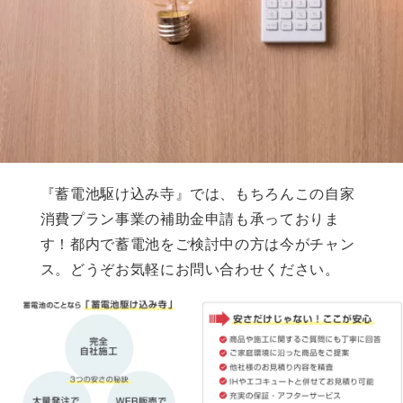
『蓄電池駆け込み寺』では、もちろんこの自家
消費プラン事業の補助金申請も承っておりま
す！都内で蓄電池をご検討中の方は今がチャン
ス。どうぞお気軽にお問い合わせください。