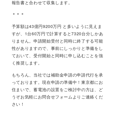
報告書と合わせて収集します。
＊＊＊
予算額は43億円9200万円 と多いように見えま
すが、1台60万円で計算すると7320台分しかあ
りません。申請開始受付と同時に終了する可能
性がありますので、事前にしっかりと準備をし
ておいて、受付開始と同時に申し込むことを強
く推奨します。
もちろん、当社では補助金申請の申請代行を承
っております。現在申請の準備中！東京都にお
住まいで、蓄電池の設置をご検討中の方は、ど
うぞお気軽にお問合せフォームよりご連絡くだ
さい！