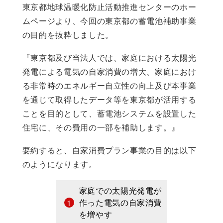
東京都地球温暖化防止活動推進センターのホー
ムページより、今回の東京都の蓄電池補助事業
の目的を抜粋しました。
『東京都及び当法人では、家庭における太陽光
発電による電気の自家消費の増大、家庭におけ
る非常時のエネルギー自立性の向上及び本事業
を通じて取得したデータ等を東京都が活用する
ことを目的として、蓄電池システムを設置した
住宅に、その費用の一部を補助します。』
要約すると、自家消費プラン事業の目的は以下
のようになります。
家庭での太陽光発電が
作った電気の自家消費
を増やす