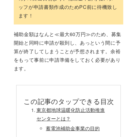
ッフが申請書類作成のためPC前に待機致し
ます！
補助金額はなんと≪最大60万円≫のため、募集
開始と同時に申請が殺到し、あっという間に予
算が終了してしまうことが予想されます。余裕
をもって事前に申請準備をしておく必要があり
ます。
この記事のタップできる目次
東京都地球温暖化防止活動推進
センターとは？
蓄電池補助金事業の目的