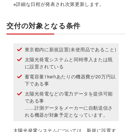
※詳細な日程が発表され次第更新します。
交付の対象となる条件
東京都内に新規設置(未使用品であること)
太陽光発電システムと同時導入または既
に設置されている
蓄電容量1kwhあたりの機器費が20万円以
下である事
太陽光発電などの電力データを提供可能
である事
……計測データをメーカーに自動送信さ
れる機器が対象予定となっています。
太陽光発電システムについては、新規に設置す