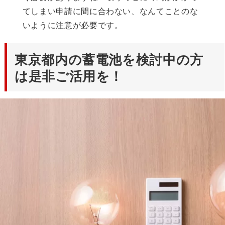
てしまい申請に間に合わない、なんてことのな
いように注意が必要です。
東京都内の蓄電池を検討中の方
は是非ご活用を！