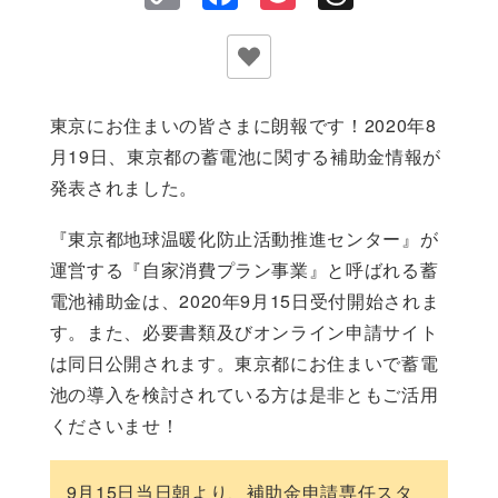
Link
東京にお住まいの皆さまに朗報です！2020年8
月19日、東京都の蓄電池に関する補助金情報が
発表されました。
『東京都地球温暖化防止活動推進センター』が
運営する『自家消費プラン事業』と呼ばれる蓄
電池補助金は、2020年9月15日受付開始されま
す。また、必要書類及びオンライン申請サイト
は同日公開されます。東京都にお住まいで蓄電
池の導入を検討されている方は是非ともご活用
くださいませ！
9月15日当日朝より、補助金申請専任スタ