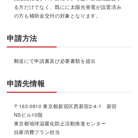
る方だけでなく、既にに太陽光発電が設置済み
の方も補助金交付の対象となります。
申請方法
郵送にて申請書及び必要書類を提出
申請先情報
〒163-0810 東京都新宿区西新宿2-4-1 新宿
NSビル10階
東京都地球温暖化防止活動推進センター
自家消費プラン担当