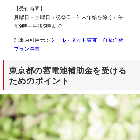
【受付時間】
月曜日～金曜日（祝祭日・年末年始を除く）午
前9時～午後5時まで
記事内引用元：
クール・ネット東京 自家消費
プラン事業
東京都の蓄電池補助金を受ける
ためのポイント