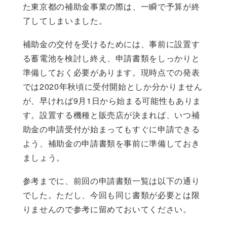
た東京都の補助金事業の際は、一瞬で予算が終
了してしまいました。
補助金の交付を受けるためには、事前に設置す
る蓄電池を検討し終え、申請書類をしっかりと
準備しておく必要があります。現時点での発表
では2020年秋頃に受付開始としか分かりません
が、早ければ9月1日から始まる可能性もありま
す。設置する機種と販売店が決まれば、いつ補
助金の申請受付が始まってもすぐに申請できる
よう、補助金の申請書類を事前に準備しておき
ましょう。
参考までに、前回の申請書類一覧は以下の通り
でした。ただし、今回も同じ書類が必要とは限
りませんので参考に留めておいてください。