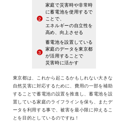
家庭で災害時や非常時
に蓄電池を使用するで
ことで、
エネルギーの自立性を
高め、向上させる
蓄電池を設置している
家庭のデータを東京都
が活用することで
災害時に活かす
東京都は、これから起こるかもしれない大きな
自然災害に対応するために、費用の一部を補助
することで蓄電池の設置を推進し、蓄電池を設
置している家庭のライフラインを保ち、またデ
ータを利用する事で、被害を最小限に抑えるこ
とを目的としているのですね！