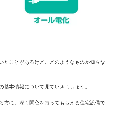
いたことがあるけど、どのようなものか知らな
の基本情報について見ていきましょう。
る方に、深く関心を持ってもらえる住宅設備で