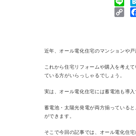
Li
Co
Li
近年、オール電化住宅のマンションや戸
これから住宅リフォームや購入を考えて
ている方がいらっしゃるでしょう。
実は、オール電化住宅には蓄電池も導入
蓄電池・太陽光発電が両方揃っていると
ができます。
そこで今回の記事では、オール電化住宅