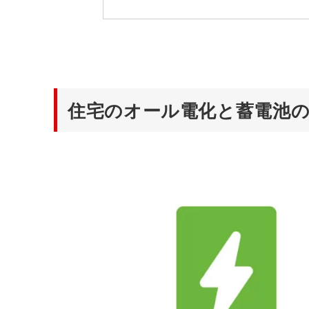
住宅のオール電化と蓄電池