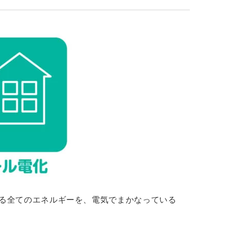
る全てのエネルギーを、電気でまかなっている