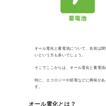
オール電化と蓄電池について、名前は聞
いという方も多いでしょう。
そこでここからは、オール電化と蓄電池
特に、エコロジーや節電などに興味があ
す。
オール電化とは？