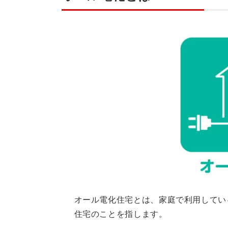
オール電化住宅とは、家庭で利用してい
住宅のことを指します。