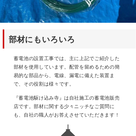
部材にもいろいろ
蓄電池の設置工事では、主に上記でご紹介した
部材を使用しています。配管を留めるための簡
易的な部品から、電線、漏電に備えた装置ま
で、その役割は様々です。
『蓄電池駆け込み寺』は自社施工の蓄電池販売
店です。部材に関する少々ニッチなご質問に
も、自社の職人がお答えさせていただきます！