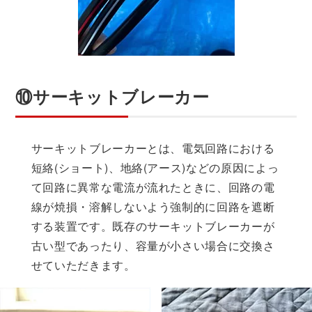
⑩サーキットブレーカー
サーキットブレーカーとは、電気回路における
短絡(ショート)、地絡(アース)などの原因によっ
て回路に異常な電流が流れたときに、回路の電
線が焼損・溶解しないよう強制的に回路を遮断
する装置です。既存のサーキットブレーカーが
古い型であったり、容量が小さい場合に交換さ
せていただきます。