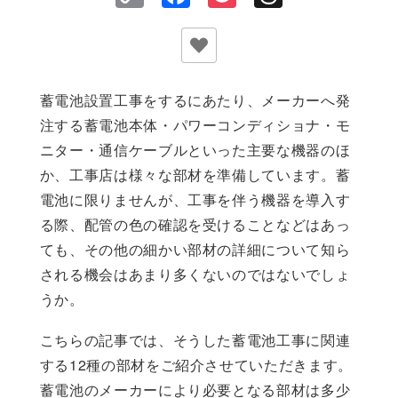
Link
蓄電池設置工事をするにあたり、メーカーへ発
注する蓄電池本体・パワーコンディショナ・モ
ニター・通信ケーブルといった主要な機器のほ
か、工事店は様々な部材を準備しています。蓄
電池に限りませんが、工事を伴う機器を導入す
る際、配管の色の確認を受けることなどはあっ
ても、その他の細かい部材の詳細について知ら
される機会はあまり多くないのではないでしょ
うか。
こちらの記事では、そうした蓄電池工事に関連
する12種の部材をご紹介させていただきます。
蓄電池のメーカーにより必要となる部材は多少