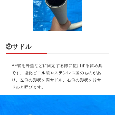
②サドル
PF管を外壁などに固定する際に使用する留め具
です。塩化ビニル製やステンレス製のものがあ
り、左側の形状を両サドル、右側の形状を片サ
ドルと呼びます。