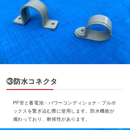
③防水コネクタ
PF管と蓄電池・パワーコンディショナ・プルボ
ックスを繋ぎ込む際に使用します。防水機能が
備わっており、耐候性があります。