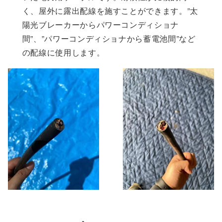
く、屋外に露出配線を施すことができます。”太
陽光ブレーカーからパワーコンディショナ
間”、”パワーコンディショナから蓄電池間”など
の配線に使用します。