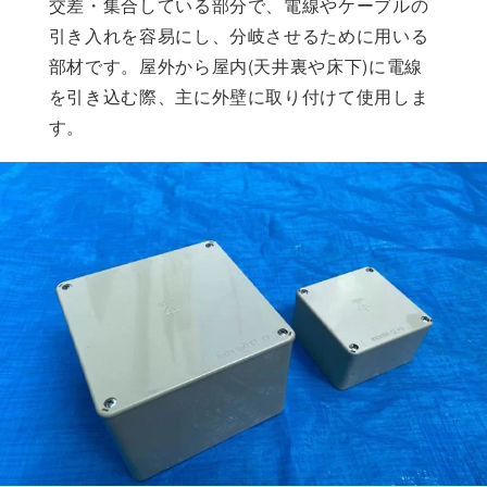
交差・集合している部分で、電線やケーブルの
引き入れを容易にし、分岐させるために用いる
部材です。屋外から屋内(天井裏や床下)に電線
を引き込む際、主に外壁に取り付けて使用しま
す。