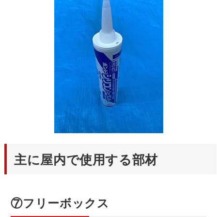
主に屋内で使用する部材
⑦フリーボックス