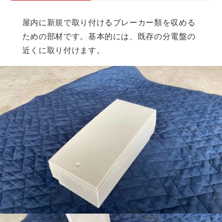
屋内に新規で取り付けるブレーカー類を収める
ための部材です。基本的には、既存の分電盤の
近くに取り付けます。