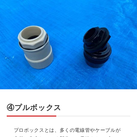
④プルボックス
プロボックスとは、多くの電線管やケーブルが