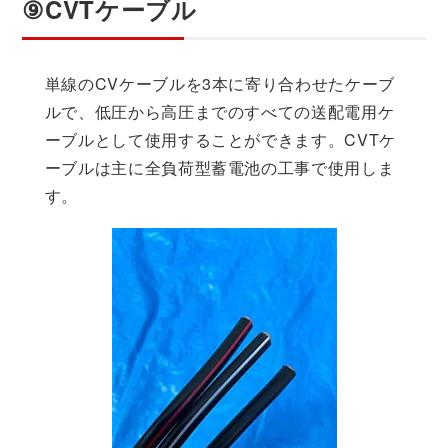
⑨CVTケーブル
単線のCVケーブルを3本に寄り合わせたケーブ
ルで、低圧から高圧までのすべての送配電用ケ
ーブルとして使用することができます。CVTケ
ーブルは主に全負荷型蓄電池の工事で使用しま
す。