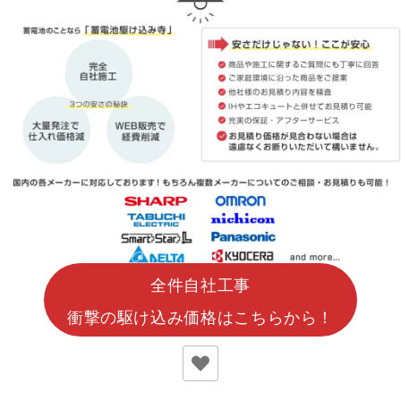
全件自社工事
衝撃の駆け込み価格はこちらから！