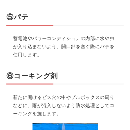
⑤パテ
蓄電池やパワーコンディショナの内部に水や虫
が入り込まないよう、開口部を塞ぐ際にパテを
使用します。
⑥コーキング剤
新たに開けるビス穴の中やプルボックスの周り
などに、雨が混入しないよう防水処理としてコ
ーキングを施します。