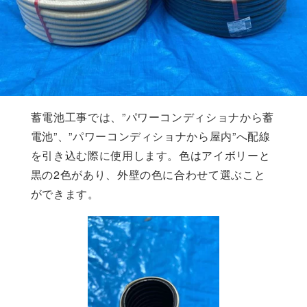
蓄電池工事では、”パワーコンディショナから蓄
電池”、”パワーコンディショナから屋内”へ配線
を引き込む際に使用します。色はアイボリーと
黒の2色があり、外壁の色に合わせて選ぶこと
ができます。