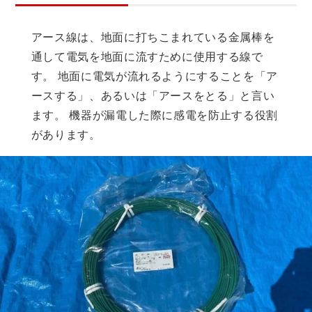
アース線は、地面に打ちこまれている金属棒を
通して電気を地面に流すために使用する線で
す。 地面に電気が流れるようにすることを「ア
ースする」、あるいは「アースをとる」と言い
ます。 機器が漏電した際に感電を防止する役割
があります。