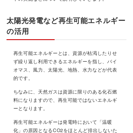
太陽光発電など再生可能エネルギー
の活用
再生可能エネルギーとは、資源が枯渇したりせ
ず繰り返し利用できるエネルギーを指し、バイ
オマス、風力、太陽光、地熱、水力などが代表
的です。
ちなみに、天然ガスは資源に限りのある化石燃
料になりますので、再生可能ではないエネルギ
ーとなります。
再生可能エネルギーは発電時において「温暖
化」の原因となるCO2をほとんど排出しないた