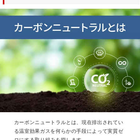
カーボンニュートラルとは、現在排出されてい
る温室効果ガスを何らかの手段によって実質ゼ
ロにする取り組みを指します。