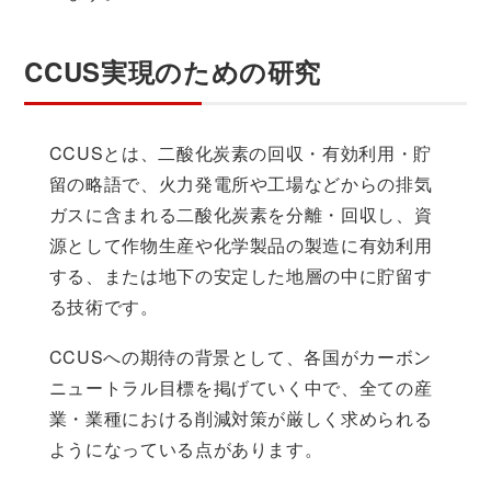
CCUS実現のための研究
CCUSとは、二酸化炭素の回収・有効利用・貯
留の略語で、火力発電所や工場などからの排気
ガスに含まれる二酸化炭素を分離・回収し、資
源として作物生産や化学製品の製造に有効利用
する、または地下の安定した地層の中に貯留す
る技術です。
CCUSへの期待の背景として、各国がカーボン
ニュートラル目標を掲げていく中で、全ての産
業・業種における削減対策が厳しく求められる
ようになっている点があります。