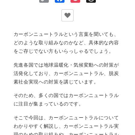
Link
カーボンニュートラルという言葉を聞いても、
どのような取り組みなのかなど、具体的な内容
をご存じでない方もいらっしゃるでしょう。
先進各国では地球温暖化・気候変動への対策が
活発化しており、カーボンニュートラル、脱炭
素社会実現への対策を講じています。
そのため、多くの国ではカーボンニュートラル
に注目が集まっているのです。
そこで今回は、カーボンニュートラルについて
わかりやすく解説し、カーボンニュートラル実
現のための取り組みや、カーボンニュートラル