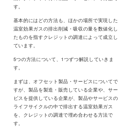
す。
基本的にはどの方法も、ほかの場所で実現した
温室効果ガスの排出削減・吸収の量を数値化し
たものを指すクレジットの調達によって成立し
ています。
5つの方法について、1つずつ解説していきま
す。
まずは、オフセット製品・サービスについてで
すが、製品を製造・販売している企業や、サー
ビスを提供している企業が、製品やサービスの
ライフサイクルの中で排出する温室効果ガス
を、クレジットの調達で埋め合わせる方法で
す。