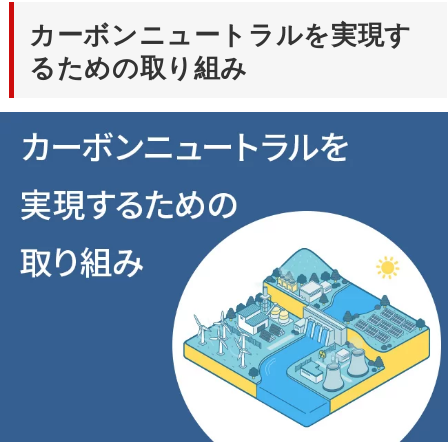
カーボンニュートラルを実現す
るための取り組み