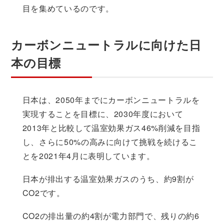
目を集めているのです。
カーボンニュートラルに向けた日
本の目標
日本は、2050年までにカーボンニュートラルを
実現することを目標に、2030年度において
2013年と比較して温室効果ガス46%削減を目指
し、さらに50%の高みに向けて挑戦を続けるこ
とを2021年4月に表明しています。
日本が排出する温室効果ガスのうち、約9割が
CO2です。
CO2の排出量の約4割が電力部門で、残りの約6