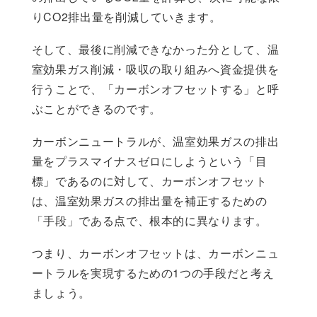
りCO2排出量を削減していきます。
そして、最後に削減できなかった分として、温
室効果ガス削減・吸収の取り組みへ資金提供を
行うことで、「カーボンオフセットする」と呼
ぶことができるのです。
カーボンニュートラルが、温室効果ガスの排出
量をプラスマイナスゼロにしようという「目
標」であるのに対して、カーボンオフセット
は、温室効果ガスの排出量を補正するための
「手段」である点で、根本的に異なります。
つまり、カーボンオフセットは、カーボンニュ
ートラルを実現するための1つの手段だと考え
ましょう。