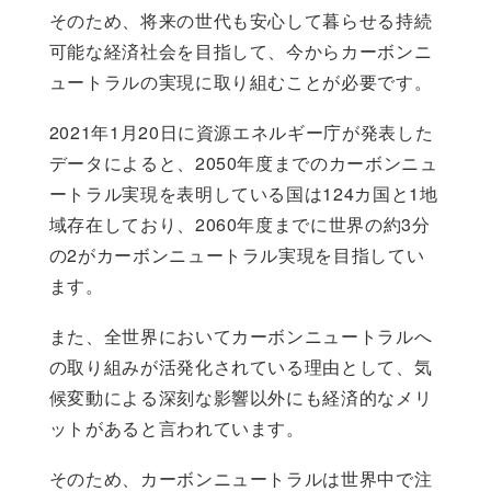
そのため、将来の世代も安心して暮らせる持続
可能な経済社会を目指して、今からカーボンニ
ュートラルの実現に取り組むことが必要です。
2021年1月20日に資源エネルギー庁が発表した
データによると、2050年度までのカーボンニュ
ートラル実現を表明している国は124カ国と1地
域存在しており、2060年度までに世界の約3分
の2がカーボンニュートラル実現を目指してい
ます。
また、全世界においてカーボンニュートラルへ
の取り組みが活発化されている理由として、気
候変動による深刻な影響以外にも経済的なメリ
ットがあると言われています。
そのため、カーボンニュートラルは世界中で注