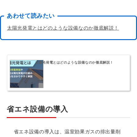
あわせて読みたい
太陽光発電とはどのような設備なのか徹底解説！
太陽光発電とはどのような設備なのか徹底解説！
省エネ設備の導入
省エネ設備の導入は、温室効果ガスの排出量削