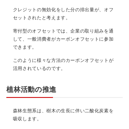
クレジットの無効化をした分の排出量が、オフ
セットされたと考えます。
寄付型のオフセットでは、企業の取り組みを通
して、一般消費者がカーボンオフセットに参加
できます。
このように様々な方法のカーボンオフセットが
活用されているのです。
植林活動の推進
森林生態系は、樹木の生長に伴い二酸化炭素を
吸収します。