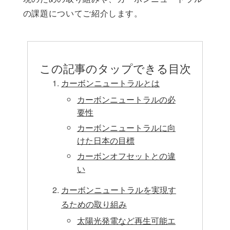
の課題についてご紹介します。
この記事のタップできる目次
カーボンニュートラルとは
カーボンニュートラルの必
要性
カーボンニュートラルに向
けた日本の目標
カーボンオフセットとの違
い
カーボンニュートラルを実現す
るための取り組み
太陽光発電など再生可能エ