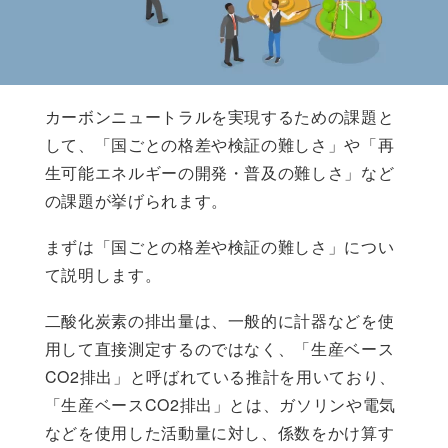
カーボンニュートラルを実現するための課題と
して、「国ごとの格差や検証の難しさ」や「再
生可能エネルギーの開発・普及の難しさ」など
の課題が挙げられます。
まずは「国ごとの格差や検証の難しさ」につい
て説明します。
二酸化炭素の排出量は、一般的に計器などを使
用して直接測定するのではなく、「生産ベース
CO2排出」と呼ばれている推計を用いており、
「生産ベースCO2排出」とは、ガソリンや電気
などを使用した活動量に対し、係数をかけ算す