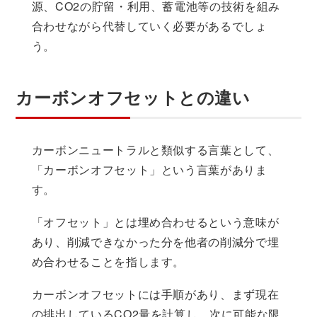
源、CO2の貯留・利用、蓄電池等の技術を組み
合わせながら代替していく必要があるでしょ
う。
カーボンオフセットとの違い
カーボンニュートラルと類似する言葉として、
「カーボンオフセット」という言葉がありま
す。
「オフセット」とは埋め合わせるという意味が
あり、削減できなかった分を他者の削減分で埋
め合わせることを指します。
カーボンオフセットには手順があり、まず現在
の排出しているCO2量を計算し、次に可能な限