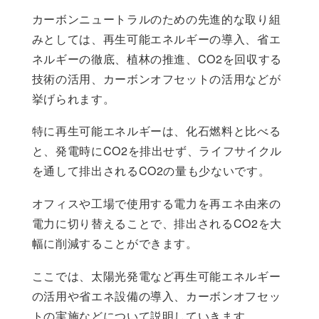
カーボンニュートラルのための先進的な取り組
みとしては、再生可能エネルギーの導入、省エ
ネルギーの徹底、植林の推進、CO2を回収する
技術の活用、カーボンオフセットの活用などが
挙げられます。
特に再生可能エネルギーは、化石燃料と比べる
と、発電時にCO2を排出せず、ライフサイクル
を通して排出されるCO2の量も少ないです。
オフィスや工場で使用する電力を再エネ由来の
電力に切り替えることで、排出されるCO2を大
幅に削減することができます。
ここでは、太陽光発電など再生可能エネルギー
の活用や省エネ設備の導入、カーボンオフセッ
トの実施などについて説明していきます。