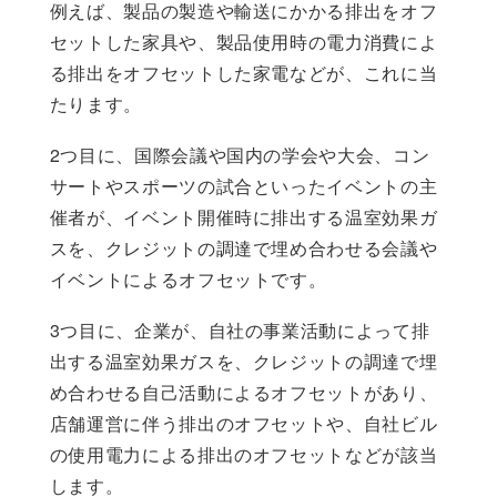
例えば、製品の製造や輸送にかかる排出をオフ
セットした家具や、製品使用時の電力消費によ
る排出をオフセットした家電などが、これに当
たります。
2つ目に、国際会議や国内の学会や大会、コン
サートやスポーツの試合といったイベントの主
催者が、イベント開催時に排出する温室効果ガ
スを、クレジットの調達で埋め合わせる会議や
イベントによるオフセットです。
3つ目に、企業が、自社の事業活動によって排
出する温室効果ガスを、クレジットの調達で埋
め合わせる自己活動によるオフセットがあり、
店舗運営に伴う排出のオフセットや、自社ビル
の使用電力による排出のオフセットなどが該当
します。