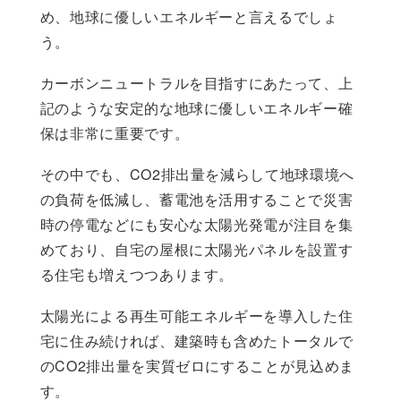
め、地球に優しいエネルギーと言えるでしょ
う。
カーボンニュートラルを目指すにあたって、上
記のような安定的な地球に優しいエネルギー確
保は非常に重要です。
その中でも、CO2排出量を減らして地球環境へ
の負荷を低減し、蓄電池を活用することで災害
時の停電などにも安心な太陽光発電が注目を集
めており、自宅の屋根に太陽光パネルを設置す
る住宅も増えつつあります。
太陽光による再生可能エネルギーを導入した住
宅に住み続ければ、建築時も含めたトータルで
のCO2排出量を実質ゼロにすることが見込めま
す。