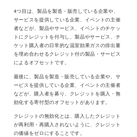
4つ目は、製品を製造・販売している企業や、
サービスを提供している企業、イベントの主催
者などが、製品やサービス、イベントのチケッ
トにクレジットを付与し、製品やサービス、チ
ケット購入者の日常的な温室効果ガスの排出量
を埋め合わせるクレジット付の製品・サービス
によるオフセットです。
最後に、製品を製造・販売している企業や、サ
ービスを提供している企業、イベントの主催者
などが、購入者を募り、クレジットを購入・無
効化する寄付型のオフセットがあります。
クレジットの無効化とは、購入したクレジット
が再利用・再購入されないように、クレジット
の価値をゼロにすることです。