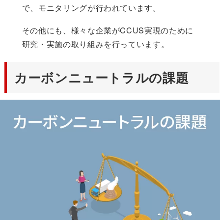
で、モニタリングが行われています。
その他にも、様々な企業がCCUS実現のために
研究・実施の取り組みを行っています。
カーボンニュートラルの課題