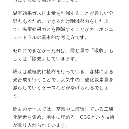
温室効果ガス排出量を削減することが難しい分
野もあるため、できるだけ削減努力をした上
で、温室効果ガスを削減することがカーボンニ
ュートラルの基本的な考え方です。
ゼロにできなかった分は、同じ量で「吸収」も
しくは「除去」していきます。
吸収は積極的に植樹を行っていき、森林による
光合成を行うことで、大気中の二酸化炭素量を
減らしていくケースなどが挙げられるでしょ
う。
除去のケースでは、空気中に滞留している二酸
化炭素を集め、地中に埋める、CCSという技術
が取り入れられています。