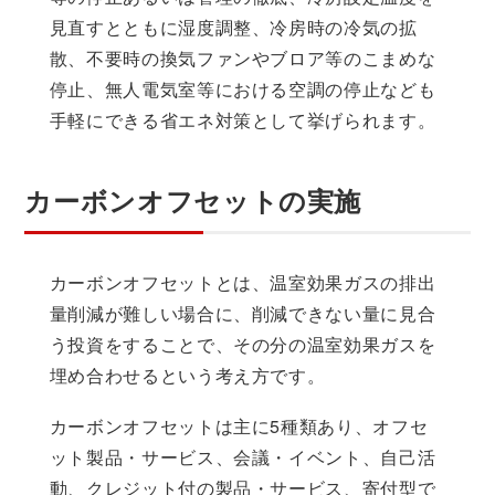
見直すとともに湿度調整、冷房時の冷気の拡
散、不要時の換気ファンやブロア等のこまめな
停止、無人電気室等における空調の停止なども
手軽にできる省エネ対策として挙げられます。
カーボンオフセットの実施
カーボンオフセットとは、温室効果ガスの排出
量削減が難しい場合に、削減できない量に見合
う投資をすることで、その分の温室効果ガスを
埋め合わせるという考え方です。
カーボンオフセットは主に5種類あり、オフセ
ット製品・サービス、会議・イベント、自己活
動、クレジット付の製品・サービス、寄付型で