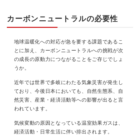
カーボンニュートラルの必要性
地球温暖化への対応が急を要する課題であるこ
とに加え、カーボンニュートラルへの挑戦が次
の成長の原動力につながることをご存じでしょ
うか。
近年では世界で多岐にわたる気象災害が発生し
ており、今後日本においても、自然生態系、自
然災害、産業・経済活動等への影響が出ると言
われています。
気候変動の原因となっている温室効果ガスは、
経済活動・日常生活に伴い排出されます。