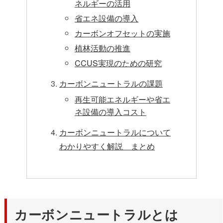
ネルギーの活用
省エネ設備の導入
カーボンオフセットの実施
植林活動の推進
CCUS実現のための研究
カーボンニュートラルの課題
再生可能エネルギーや省エ
ネ設備の導入コスト
カーボンニュートラルについて
わかりやすく解説 まとめ
カーボンニュートラルとは