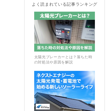
よく読まれている記事ランキング
太陽光ブレーカーとは？落ちた時
の対処法や原因を解説