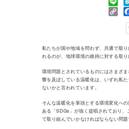
Li
Co
Li
私たちが国や地域を問わず、共通で取り
れるのが、地球環境の維持に対する取り
環境問題とされているものにはさまざま
響を及ぼしている温暖化は、いずれ私た
ないかと言われています。
そんな温暖化を筆頭とする環境変化への
ある「SDGs」が強く提唱されており
て取り組んでいかなければならない問題