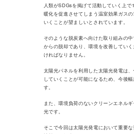
人類がSDGsを掲げて活動していく上
暖化を促進させてしまう温室効果ガスの
いくことが望ましいとされています。
そのような脱炭素へ向けた取り組みの中
からの脱却であり、環境を改善していく
ければなりません。
太陽光パネルを利用した太陽光発電は、
していくことが可能になるため、今後幅
す。
また、環境負荷のないクリーンエネルギ
光です。
そこで今回は太陽光発電において重要な