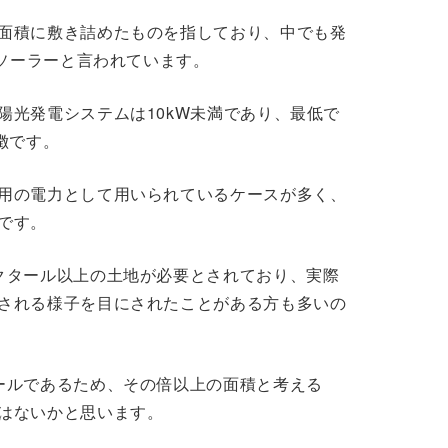
面積に敷き詰めたものを指しており、中でも発
ガソーラーと言われています。
陽光発電システムは10kW未満であり、最低で
徴です。
用の電力として用いられているケースが多く、
です。
クタール以上の土地が必要とされており、実際
される様子を目にされたことがある方も多いの
ールであるため、その倍以上の面積と考える
はないかと思います。