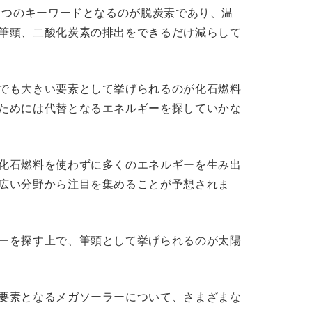
で1つのキーワードとなるのが脱炭素であり、温
筆頭、二酸化炭素の排出をできるだけ減らして
でも大きい要素として挙げられるのが化石燃料
ためには代替となるエネルギーを探していかな
化石燃料を使わずに多くのエネルギーを生み出
広い分野から注目を集めることが予想されま
ーを探す上で、筆頭として挙げられるのが太陽
要素となるメガソーラーについて、さまざまな