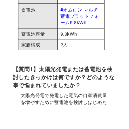
蓄電池
#オムロン マルチ
蓄電プラットフォ
ーム9.8kWh
蓄電池容量
9.8kWh
家族構成
2人
【質問1】太陽光発電または蓄電池を検
討したきっかけは何ですか？どのような
事で悩まれていましたか？
太陽光発電で発電した電気の自家消費量
を増やすために蓄電池を検討しはじめた