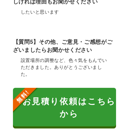
しければ理由もお聞かせください
したいと思います
【質問5】その他、ご意見・ご感想がご
ざいましたらお聞かせください
設置場所の調整など、色々気をもんでい
ただきました。ありがとうございまし
た。
お見積り依頼はこちら
から