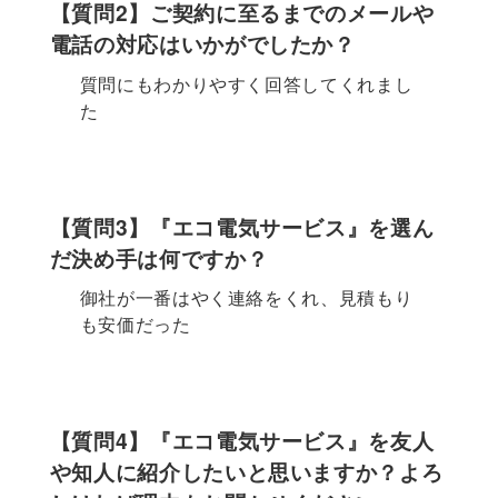
【質問2】ご契約に至るまでのメールや
電話の対応はいかがでしたか？
質問にもわかりやすく回答してくれまし
た
【質問3】『エコ電気サービス』を選ん
だ決め手は何ですか？
御社が一番はやく連絡をくれ、見積もり
も安価だった
【質問4】『エコ電気サービス』を友人
や知人に紹介したいと思いますか？よろ