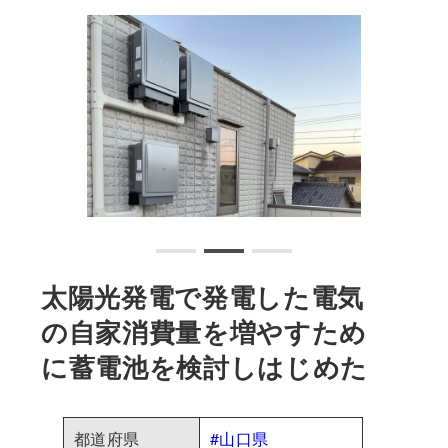
太陽光発電で発電した電気
の自家消費量を増やすため
に蓄電池を検討しはじめた
都道府県
#山口県