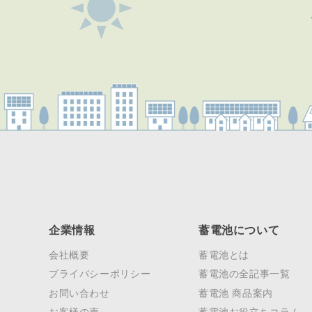
企業情報
蓄電池について
会社概要
蓄電池とは
プライバシーポリシー
蓄電池の全記事一覧
お問い合わせ
蓄電池 商品案内
お客様の声
蓄電池お役立ちコラム