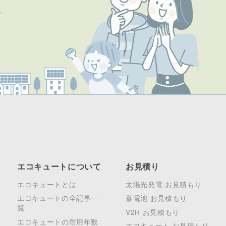
エコキュートについて
お見積り
エコキュートとは
太陽光発電 お見積もり
エコキュートの全記事一
蓄電池 お見積もり
覧
V2H お見積もり
エコキュートの耐用年数
エコキュート お見積もり