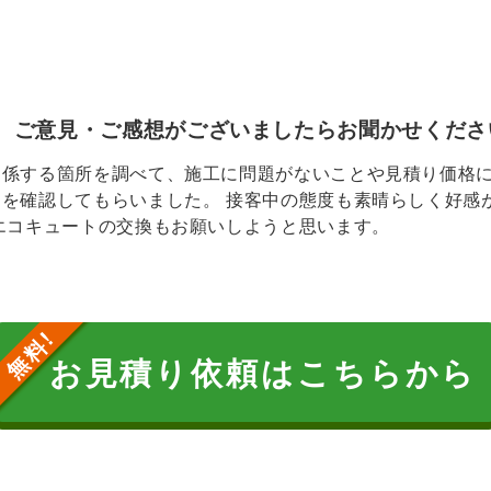
、ご意見・ご感想がございましたらお聞かせくださ
関係する箇所を調べて、施工に問題がないことや見積り価格
とを確認してもらいました。 接客中の態度も素晴らしく好感
エコキュートの交換もお願いしようと思います。
お見積り依頼はこちらから