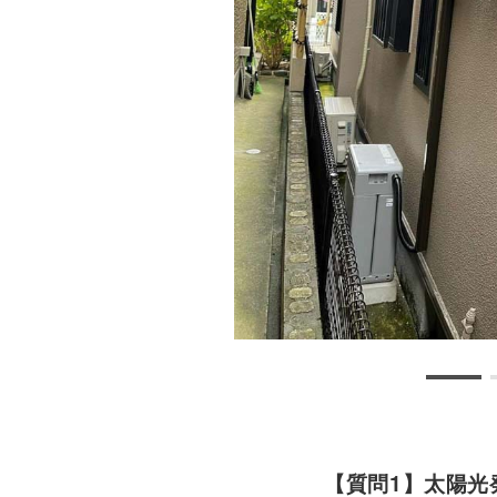
【質問1】太陽光