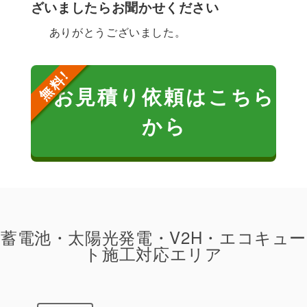
ざいましたらお聞かせください
ありがとうございました。
お見積り依頼はこちら
から
蓄電池・太陽光発電・V2H・エコキュー
ト施工対応エリア