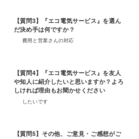
【質問3】『エコ電気サービス』を選ん
だ決め手は何ですか？
費用と営業さんの対応
【質問4】『エコ電気サービス』を友人
や知人に紹介したいと思いますか？よろ
しければ理由もお聞かせください
したいです
【質問5】その他、ご意見・ご感想がご