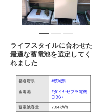
ライフスタイルに合わせた
最適な蓄電池を選定してく
れました
都道府県
#茨城県
蓄電池
#ダイヤゼブラ電機
EIBS7
蓄電池容量
7.04kWh