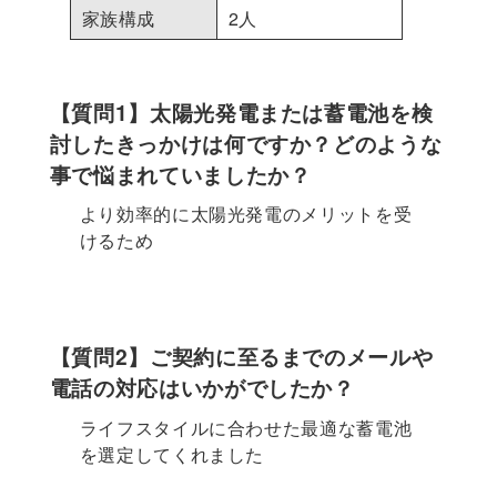
家族構成
2人
【質問1】太陽光発電または蓄電池を検
討したきっかけは何ですか？どのような
事で悩まれていましたか？
より効率的に太陽光発電のメリットを受
けるため
【質問2】ご契約に至るまでのメールや
電話の対応はいかがでしたか？
ライフスタイルに合わせた最適な蓄電池
を選定してくれました