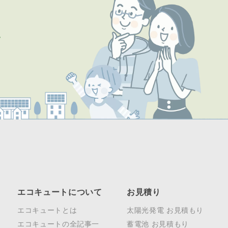
エコキュートについて
お見積り
エコキュートとは
太陽光発電 お見積もり
エコキュートの全記事一
蓄電池 お見積もり