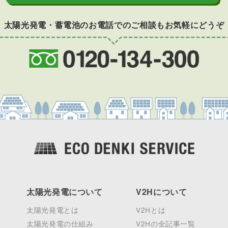
太陽光発電・蓄電池のお電話でのご相談もお気軽にどうぞ
太陽光発電について
V2Hについて
太陽光発電とは
V2Hとは
太陽光発電の仕組み
V2Hの全記事一覧