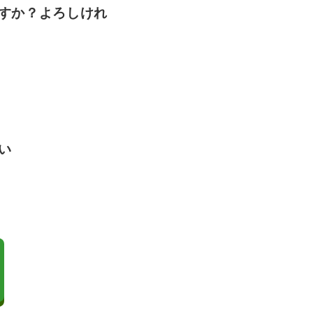
すか？よろしけれ
い