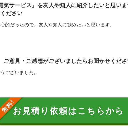
電気サービス』を友人や知人に紹介したいと思いま
せください
良心的だったので、友人や知人に勧めたいと思います。
、ご意見・ご感想がございましたらお聞かせくださ
とうございました。
お見積り依頼はこちらから