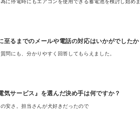
の為に停電時にもエアコンを使用できる蓄電池を検討し始め
に至るまでのメールや電話の対応はいかがでしたか
や質問にも、分かりやすく回答してもらえました。
電気サービス』を選んだ決め手は何ですか？
りの安さ。担当さんが犬好きだったので