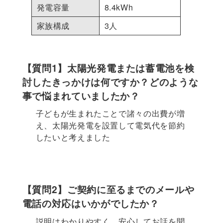
発電容量
8.4kWh
家族構成
3人
【質問1】太陽光発電または蓄電池を検
討したきっかけは何ですか？どのような
事で悩まれていましたか？
子どもが生まれたことで諸々の出費が増
え、太陽光発電を設置して電気代を節約
したいと考えました
【質問2】ご契約に至るまでのメールや
電話の対応はいかがでしたか？
説明はわかりやすく、安心してお話を聞