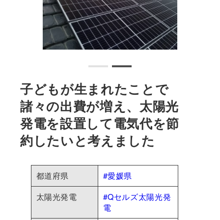
子どもが生まれたことで
諸々の出費が増え、太陽光
発電を設置して電気代を節
約したいと考えました
都道府県
#愛媛県
太陽光発電
#Qセルズ太陽光発
電