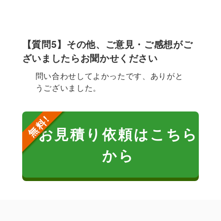
【質問5】その他、ご意見・ご感想がご
ざいましたらお聞かせください
問い合わせしてよかったです、ありがと
うございました。
お見積り依頼はこちら
から