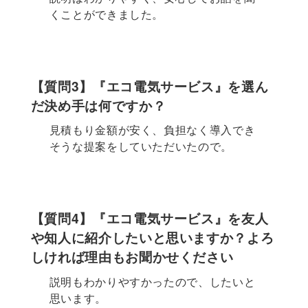
くことができました。
【質問3】『エコ電気サービス』を選ん
だ決め手は何ですか？
見積もり金額が安く、負担なく導入でき
そうな提案をしていただいたので。
【質問4】『エコ電気サービス』を友人
や知人に紹介したいと思いますか？よろ
しければ理由もお聞かせください
説明もわかりやすかったので、したいと
思います。