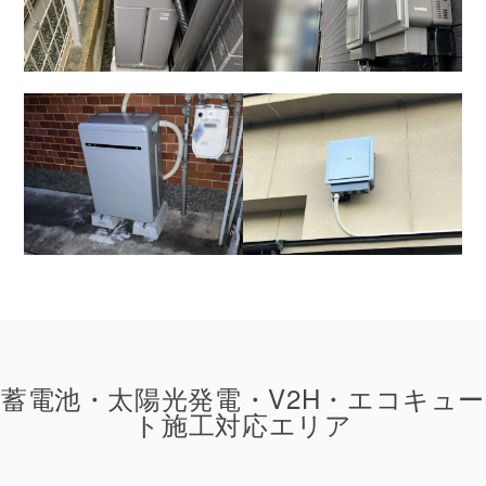
蓄電池・太陽光発電・V2H・エコキュー
ト施工対応エリア