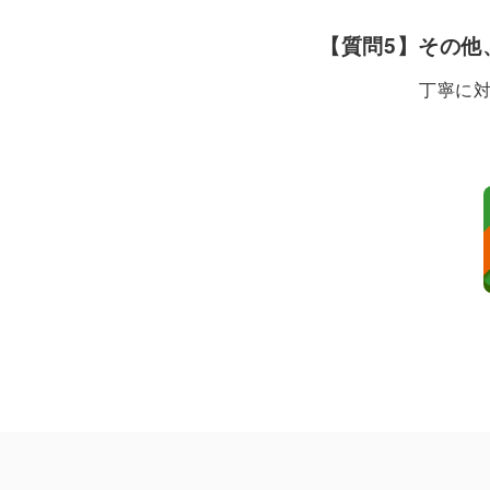
【質問5】その他
丁寧に