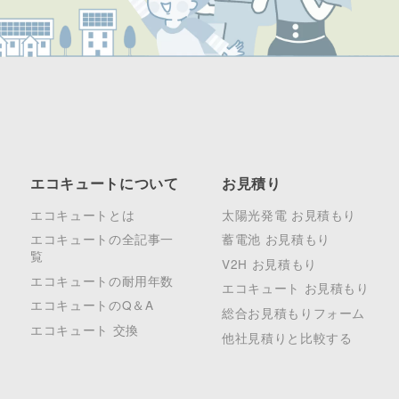
エコキュートについて
お見積り
エコキュートとは
太陽光発電 お見積もり
エコキュートの全記事一
蓄電池 お見積もり
覧
V2H お見積もり
エコキュートの耐用年数
エコキュート お見積もり
エコキュートのQ＆A
総合お見積もりフォーム
エコキュート 交換
他社見積りと比較する