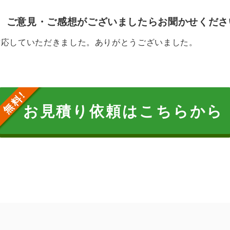
、ご意見・ご感想がございましたらお聞かせくださ
対応していただきました。ありがとうございました。
お見積り依頼はこちらから