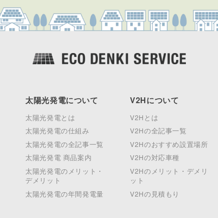
太陽光発電について
V2Hについて
太陽光発電とは
V2Hとは
太陽光発電の仕組み
V2Hの全記事一覧
太陽光発電の全記事一覧
V2Hのおすすめ設置場所
太陽光発電 商品案内
V2Hの対応車種
太陽光発電のメリット・
V2Hのメリット・デメリ
デメリット
ット
太陽光発電の年間発電量
V2Hの見積もり