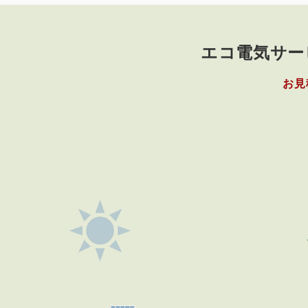
エコ電気サー
お見