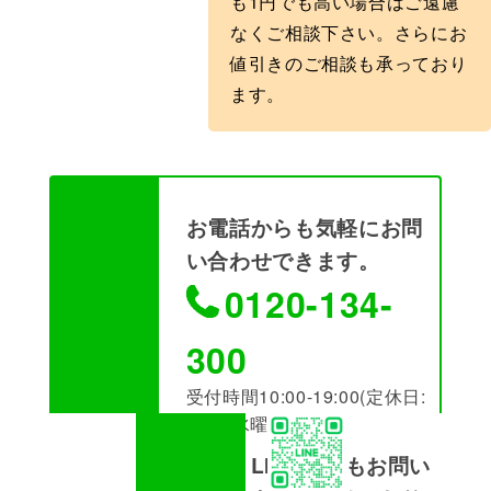
も1円でも高い場合はご遠慮
なくご相談下さい。さらにお
値引きのご相談も承っており
ます。
お電話からも気軽にお問
い合わせできます。
0120-134-
300
受付時間10:00-19:00(定休日:
火曜･水曜)
また、LINEからもお問い