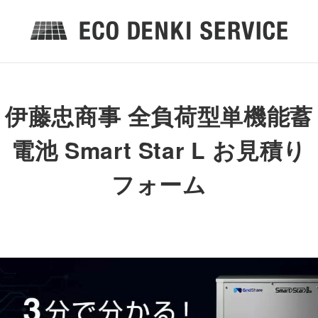
伊藤忠商事 全負荷型単機能蓄
電池 Smart Star L お見積り
フォーム