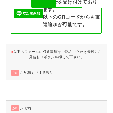
合わせを受け付けており
ます。
以下のQRコードからも友
達追加が可能です。
※
以下のフォームに必要事項をご記入いただき最後にお
見積もりボタンを押して下さい。
お見積もりする製品
必須
お名前
必須