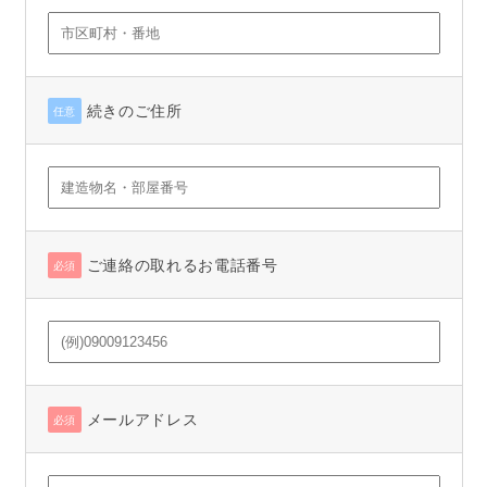
続きのご住所
任意
ご連絡の取れるお電話番号
必須
メールアドレス
必須