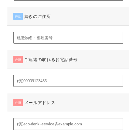
続きのご住所
任意
ご連絡の取れるお電話番号
必須
メールアドレス
必須