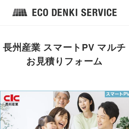
長州産業 スマートPV マルチ
お見積りフォーム