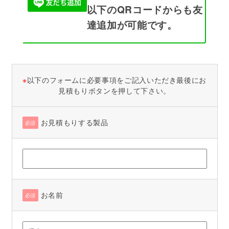
以下のQRコードからも友
達追加が可能です。
※
以下のフォームに必要事項をご記入いただき最後にお
見積もりボタンを押して下さい。
お見積もりする製品
必須
お名前
必須