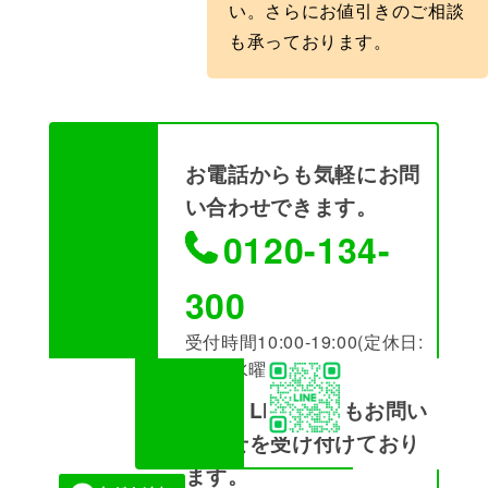
い。さらにお値引きのご相談
も承っております。
お電話からも気軽にお問
い合わせできます。
0120-134-
300
受付時間10:00-19:00(定休日:
火曜･水曜)
また、LINEからもお問い
合わせを受け付けており
ます。