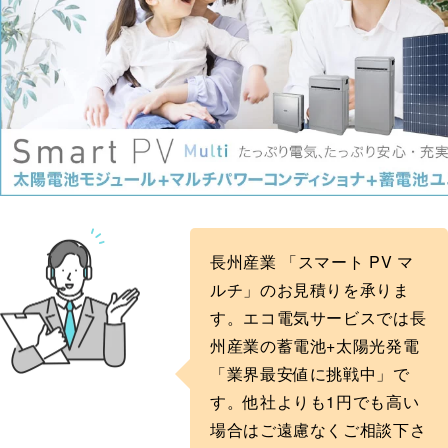
長州産業 「スマート PV マ
ルチ」のお見積りを承りま
す。エコ電気サービスでは長
州産業の蓄電池+太陽光発電
「業界最安値に挑戦中」で
す。他社よりも1円でも高い
場合はご遠慮なくご相談下さ